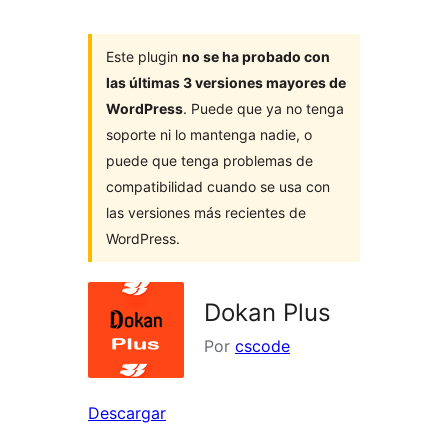
Este plugin
no se ha probado con
las últimas 3 versiones mayores de
WordPress
. Puede que ya no tenga
soporte ni lo mantenga nadie, o
puede que tenga problemas de
compatibilidad cuando se usa con
las versiones más recientes de
WordPress.
Dokan Plus
Por
cscode
Descargar