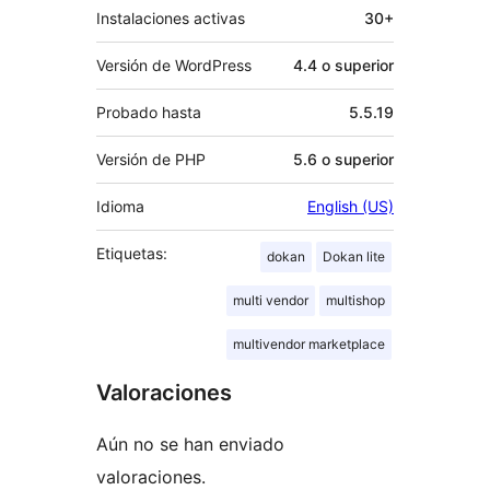
Instalaciones activas
30+
Versión de WordPress
4.4 o superior
Probado hasta
5.5.19
Versión de PHP
5.6 o superior
Idioma
English (US)
Etiquetas:
dokan
Dokan lite
multi vendor
multishop
multivendor marketplace
Valoraciones
Aún no se han enviado
valoraciones.