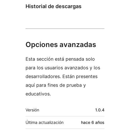
Historial de descargas
Opciones avanzadas
Esta sección está pensada solo
para los usuarios avanzados y los
desarrolladores. Están presentes
aquí para fines de prueba y
educativos.
Meta
Versión
1.0.4
Última actualización
hace
6 años