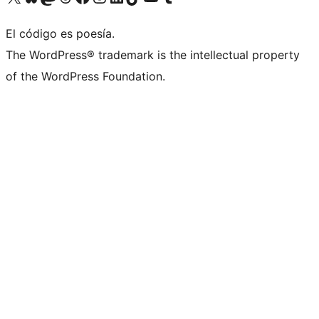
El código es poesía.
The WordPress® trademark is the intellectual property
of the WordPress Foundation.