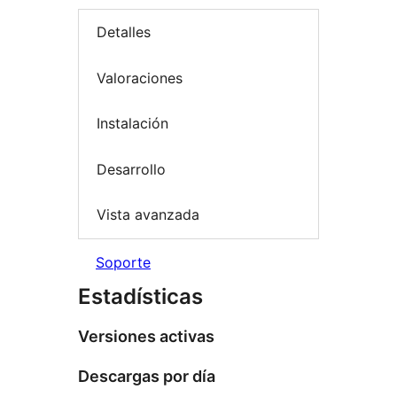
Detalles
Valoraciones
Instalación
Desarrollo
Vista avanzada
Soporte
Estadísticas
Versiones activas
Descargas por día