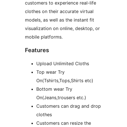
customers to experience real-life
clothes on their accurate virtual
models, as well as the instant fit
visualization on online, desktop, or
mobile platforms.
Features
Upload Unlimited Cloths
Top wear Try
On(Tshirts,Tops,Shirts etc)
Bottom wear Try
On(Jeans,trousers etc.)
Customers can drag and drop
clothes
Customers can resize the