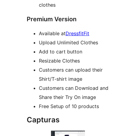
clothes
Premium Version
Available at
DressfitFit
Upload Unlimited Clothes
Add to cart button
Resizable Clothes
Customers can upload their
Shirt/T-shirt image
Customers can Download and
Share their Try On image
Free Setup of 10 products
Capturas