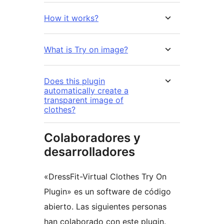
How it works?
What is Try on image?
Does this plugin
automatically create a
transparent image of
clothes?
Colaboradores y
desarrolladores
«DressFit-Virtual Clothes Try On
Plugin» es un software de código
abierto. Las siguientes personas
han colaborado con este plugin.