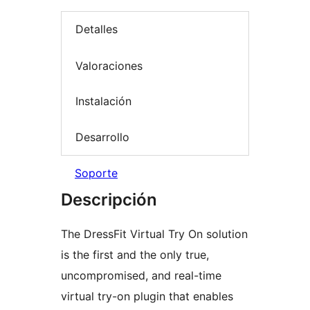
Detalles
Valoraciones
Instalación
Desarrollo
Soporte
Descripción
The DressFit Virtual Try On solution
is the first and the only true,
uncompromised, and real-time
virtual try-on plugin that enables