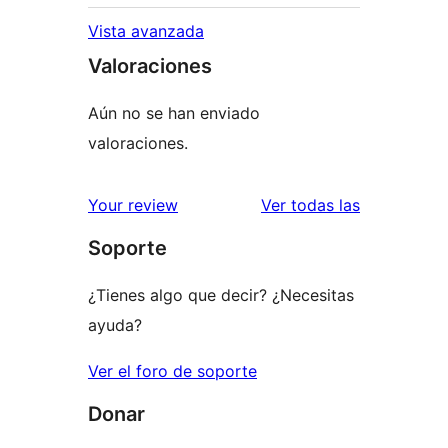
Vista avanzada
Valoraciones
Aún no se han enviado
valoraciones.
valoracione
Your review
Ver todas las
Soporte
¿Tienes algo que decir? ¿Necesitas
ayuda?
Ver el foro de soporte
Donar