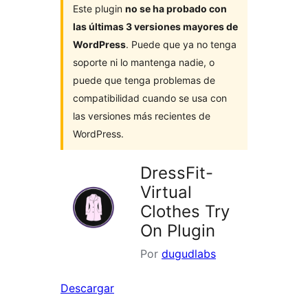
Este plugin
no se ha probado con
las últimas 3 versiones mayores de
WordPress
. Puede que ya no tenga
soporte ni lo mantenga nadie, o
puede que tenga problemas de
compatibilidad cuando se usa con
las versiones más recientes de
WordPress.
DressFit-
Virtual
Clothes Try
On Plugin
Por
dugudlabs
Descargar