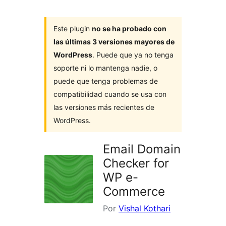
Este plugin
no se ha probado con
las últimas 3 versiones mayores de
WordPress
. Puede que ya no tenga
soporte ni lo mantenga nadie, o
puede que tenga problemas de
compatibilidad cuando se usa con
las versiones más recientes de
WordPress.
Email Domain
Checker for
WP e-
Commerce
Por
Vishal Kothari