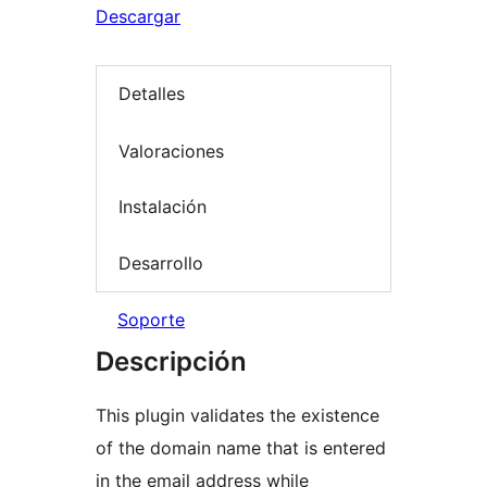
Descargar
Detalles
Valoraciones
Instalación
Desarrollo
Soporte
Descripción
This plugin validates the existence
of the domain name that is entered
in the email address while