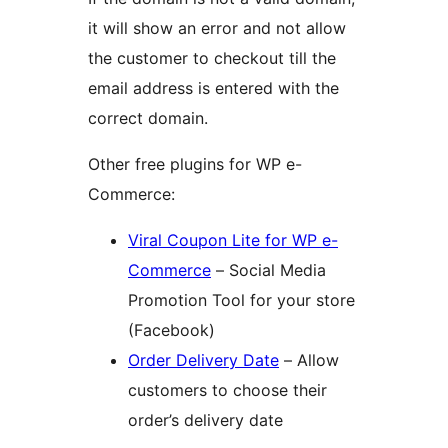
it will show an error and not allow
the customer to checkout till the
email address is entered with the
correct domain.
Other free plugins for WP e-
Commerce:
Viral Coupon Lite for WP e-
Commerce
– Social Media
Promotion Tool for your store
(Facebook)
Order Delivery Date
– Allow
customers to choose their
order’s delivery date