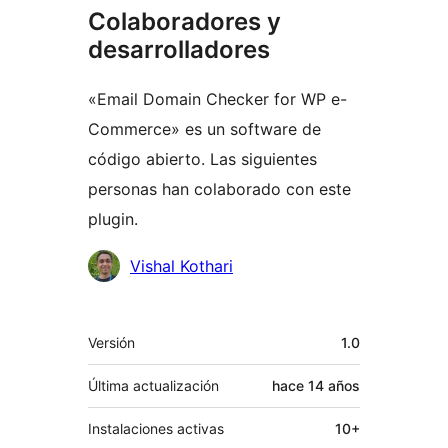
Colaboradores y
desarrolladores
«Email Domain Checker for WP e-
Commerce» es un software de
código abierto. Las siguientes
personas han colaborado con este
plugin.
Colaboradores
Vishal Kothari
Meta
Versión
1.0
Última actualización
hace
14 años
Instalaciones activas
10+