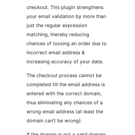
checkout. This plugin strengthens
your email validation by more than
just the regular expression
matching, thereby reducing
chances of loosing an order due to
incorrect email address &
increasing accuracy of your data.
The checkout process cannot be
completed till the email address is
entered with the correct domain,
thus eliminating any chances of a
wrong email address (at least the
domain can’t be wrong).
If the domain is not a valid domain,