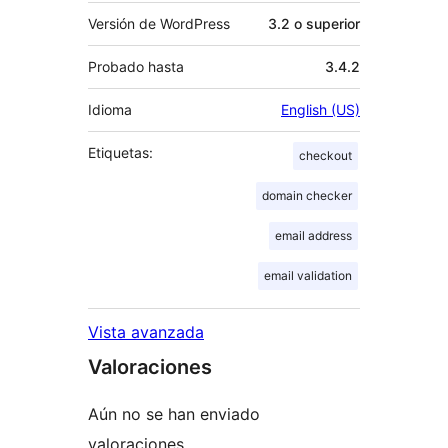
Versión de WordPress
3.2 o superior
Probado hasta
3.4.2
Idioma
English (US)
Etiquetas:
checkout
domain checker
email address
email validation
Vista avanzada
Valoraciones
Aún no se han enviado
valoraciones.