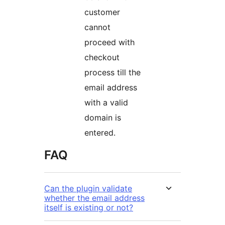
customer
cannot
proceed with
checkout
process till the
email address
with a valid
domain is
entered.
FAQ
Can the plugin validate
whether the email address
itself is existing or not?