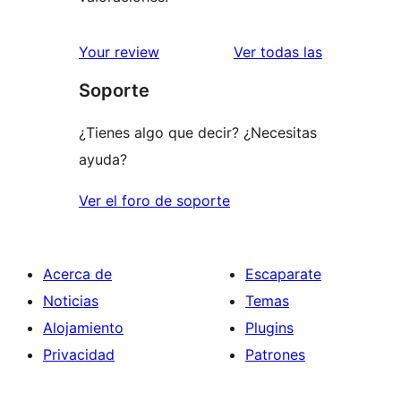
valoracione
Your review
Ver todas las
Soporte
¿Tienes algo que decir? ¿Necesitas
ayuda?
Ver el foro de soporte
Acerca de
Escaparate
Noticias
Temas
Alojamiento
Plugins
Privacidad
Patrones