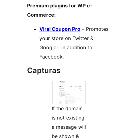
Premium plugins for WP e-
Commerce:
Viral Coupon Pro
– Promotes
your store on Twitter &
Google+ in addition to
Facebook.
Capturas
If the domain
is not existing,
a message will
be shown &