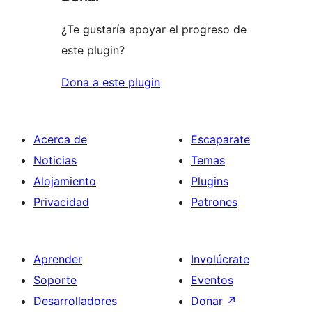
¿Te gustaría apoyar el progreso de
este plugin?
Dona a este plugin
Acerca de
Escaparate
Noticias
Temas
Alojamiento
Plugins
Privacidad
Patrones
Aprender
Involúcrate
Soporte
Eventos
Desarrolladores
Donar
↗