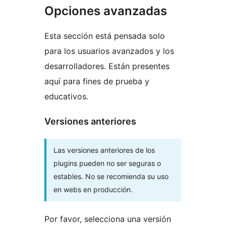
Opciones avanzadas
Esta sección está pensada solo
para los usuarios avanzados y los
desarrolladores. Están presentes
aquí para fines de prueba y
educativos.
Versiones anteriores
Las versiones anteriores de los
plugins pueden no ser seguras o
estables. No se recomienda su uso
en webs en producción.
Por favor, selecciona una versión