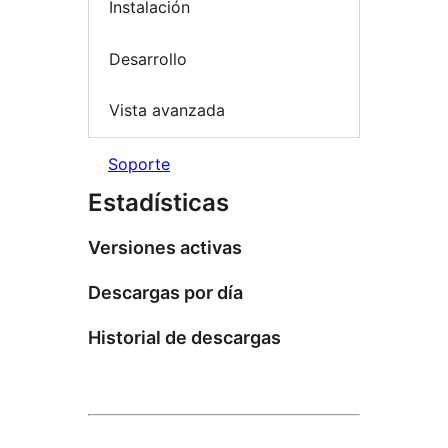
Instalación
Desarrollo
Vista avanzada
Soporte
Estadísticas
Versiones activas
Descargas por día
Historial de descargas