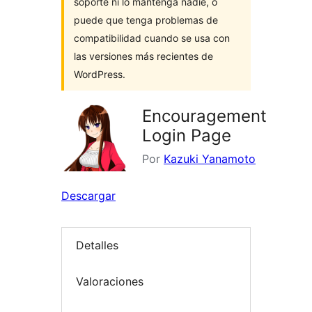
soporte ni lo mantenga nadie, o
puede que tenga problemas de
compatibilidad cuando se usa con
las versiones más recientes de
WordPress.
Encouragement
Login Page
Por
Kazuki Yanamoto
Descargar
Detalles
Valoraciones