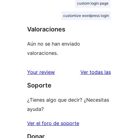
custom login page
customize wordpress login
Valoraciones
Aún no se han enviado
valoraciones.
valoracione
Your review
Ver todas las
Soporte
¿Tienes algo que decir? ¿Necesitas
ayuda?
Ver el foro de soporte
Donar