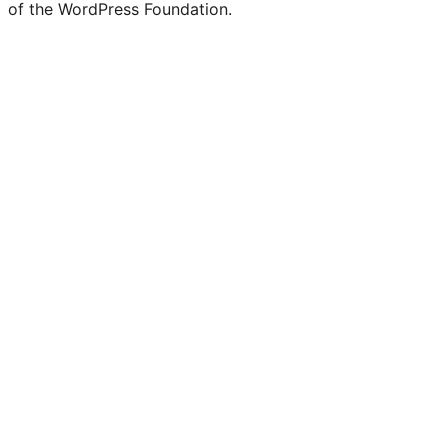
of the WordPress Foundation.