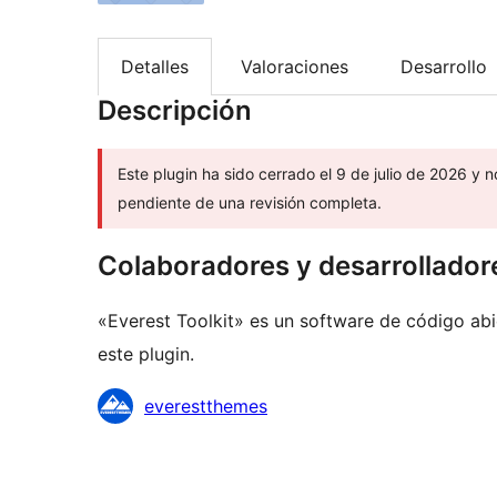
Detalles
Valoraciones
Desarrollo
Descripción
Este plugin ha sido cerrado el 9 de julio de 2026 y n
pendiente de una revisión completa.
Colaboradores y desarrollador
«Everest Toolkit» es un software de código ab
este plugin.
Colaboradores
everestthemes