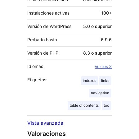
Instalaciones activas
100+
Versión de WordPress
5.0 o superior
Probado hasta
6.9.6
Versión de PHP
8.3 o superior
Idiomas
Ver los 2
Etiquetas:
indexes
links
navigation
table of contents
toc
Vista avanzada
Valoraciones