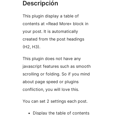
Descripción
This plugin display a table of
contents at «Read More» block in
your post. It is automatically
created from the post headings
(H2, H3).
This plugin does not have any
javascript features such as smooth
scrolling or folding. So if you mind
about page speed or plugins
confliction, you will love this.
You can set 2 settings each post.
Display the table of contents