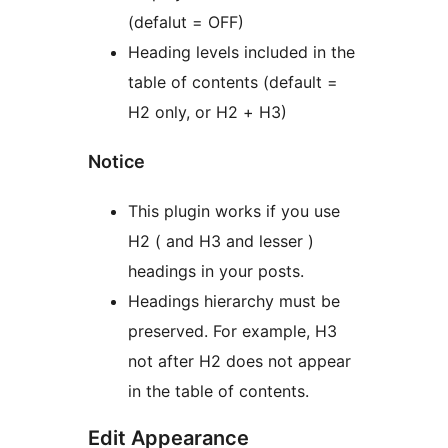
(defalut = OFF)
Heading levels included in the
table of contents (default =
H2 only, or H2 + H3)
Notice
This plugin works if you use
H2 ( and H3 and lesser )
headings in your posts.
Headings hierarchy must be
preserved. For example, H3
not after H2 does not appear
in the table of contents.
Edit Appearance