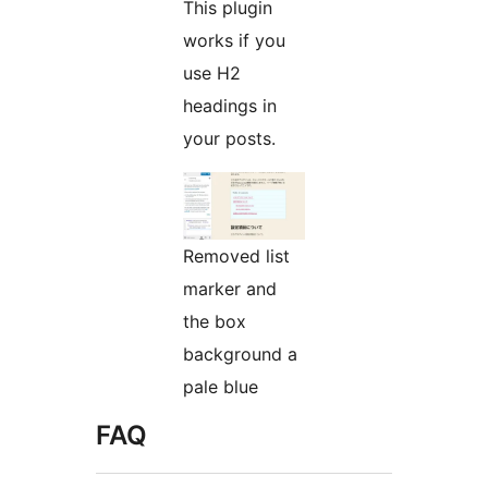
This plugin
works if you
use H2
headings in
your posts.
Removed list
marker and
the box
background a
pale blue
FAQ