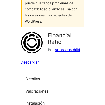
puede que tenga problemas de
compatibilidad cuando se usa con
las versiones más recientes de
WordPress.
Financial
Ratio
Por
strassenschild
Descargar
Detalles
Valoraciones
Instalación