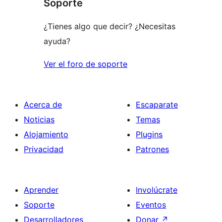
Soporte
¿Tienes algo que decir? ¿Necesitas
ayuda?
Ver el foro de soporte
Acerca de
Escaparate
Noticias
Temas
Alojamiento
Plugins
Privacidad
Patrones
Aprender
Involúcrate
Soporte
Eventos
Desarrolladores
Donar
↗