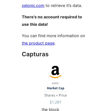
xelonic.com
to retrieve it’s data.
There’s no account required to
use this data!
You can find more information on
the product page
.
Capturas
the block