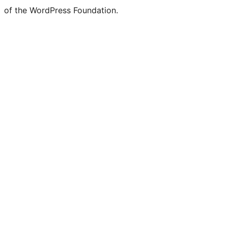
of the WordPress Foundation.