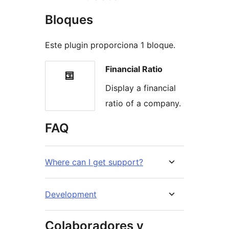
Bloques
Este plugin proporciona 1 bloque.
Financial Ratio
Display a financial
ratio of a company.
FAQ
Where can I get support?
Development
Colaboradores y