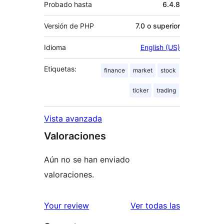
Probado hasta
6.4.8
Versión de PHP
7.0 o superior
Idioma
English (US)
Etiquetas:
finance
market
stock
ticker
trading
Vista avanzada
Valoraciones
Aún no se han enviado
valoraciones.
valoracione
Your review
Ver todas las