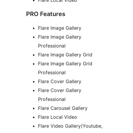
Flare Local Video
PRO Features
Flare Image Gallery
Flare Image Gallery
Professional
Flare Image Gallery Grid
Flare Image Gallery Grid
Professional
Flare Cover Gallery
Flare Cover Gallery
Professional
Flare Carousel Gallery
Flare Local Video
Flare Video Gallery(Youtube,