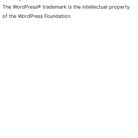
The WordPress® trademark is the intellectual property
of the WordPress Foundation.