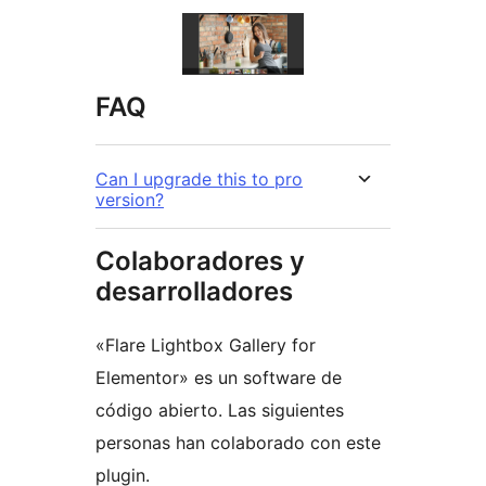
FAQ
Can I upgrade this to pro
version?
Colaboradores y
desarrolladores
«Flare Lightbox Gallery for
Elementor» es un software de
código abierto. Las siguientes
personas han colaborado con este
plugin.