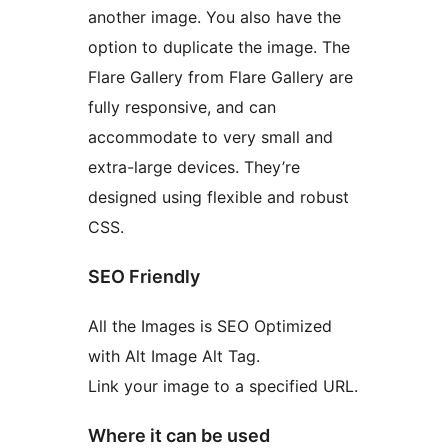
another image. You also have the
option to duplicate the image. The
Flare Gallery from Flare Gallery are
fully responsive, and can
accommodate to very small and
extra-large devices. They’re
designed using flexible and robust
CSS.
SEO Friendly
All the Images is SEO Optimized
with Alt Image Alt Tag.
Link your image to a specified URL.
Where it can be used