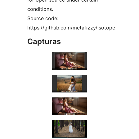
conditions.
Source code:
https://github.com/metafizzy/isotope
Capturas