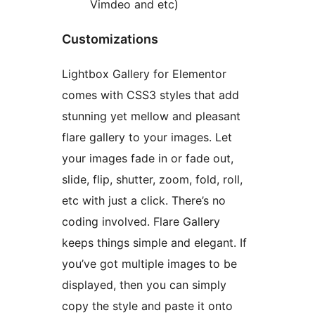
Vimdeo and etc)
Customizations
Lightbox Gallery for Elementor
comes with CSS3 styles that add
stunning yet mellow and pleasant
flare gallery to your images. Let
your images fade in or fade out,
slide, flip, shutter, zoom, fold, roll,
etc with just a click. There’s no
coding involved. Flare Gallery
keeps things simple and elegant. If
you’ve got multiple images to be
displayed, then you can simply
copy the style and paste it onto