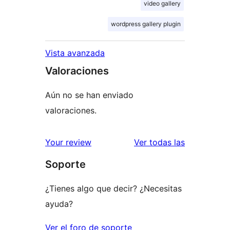
video gallery
wordpress gallery plugin
Vista avanzada
Valoraciones
Aún no se han enviado
valoraciones.
valoracione
Your review
Ver todas las
Soporte
¿Tienes algo que decir? ¿Necesitas
ayuda?
Ver el foro de soporte