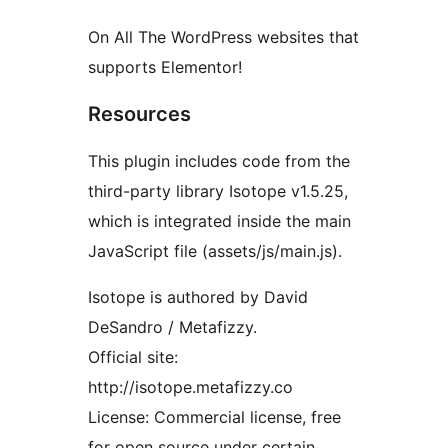
On All The WordPress websites that
supports Elementor!
Resources
This plugin includes code from the
third-party library Isotope v1.5.25,
which is integrated inside the main
JavaScript file (assets/js/main.js).
Isotope is authored by David
DeSandro / Metafizzy.
Official site:
http://isotope.metafizzy.co
License: Commercial license, free
for open source under certain