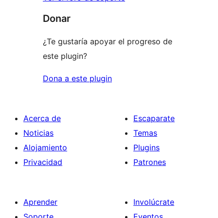
Donar
¿Te gustaría apoyar el progreso de
este plugin?
Dona a este plugin
Acerca de
Escaparate
Noticias
Temas
Alojamiento
Plugins
Privacidad
Patrones
Aprender
Involúcrate
Soporte
Eventos