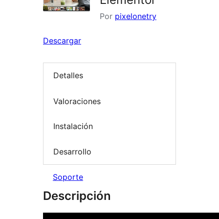
Por
pixelonetry
Descargar
Detalles
Valoraciones
Instalación
Desarrollo
Soporte
Descripción