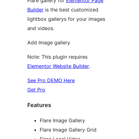
Flare gallery for
Elementor Page
Builder
is the best customized
lightbox gallerys for your images
and videos.
Add Image gallery
Note: This plugin requires
Elementor Website Builder
.
See Pro DEMO Here
Get Pro
Features
Flare Image Gallery
Flare Image Gallery Grid