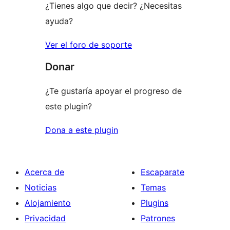
¿Tienes algo que decir? ¿Necesitas
ayuda?
Ver el foro de soporte
Donar
¿Te gustaría apoyar el progreso de
este plugin?
Dona a este plugin
Acerca de
Escaparate
Noticias
Temas
Alojamiento
Plugins
Privacidad
Patrones