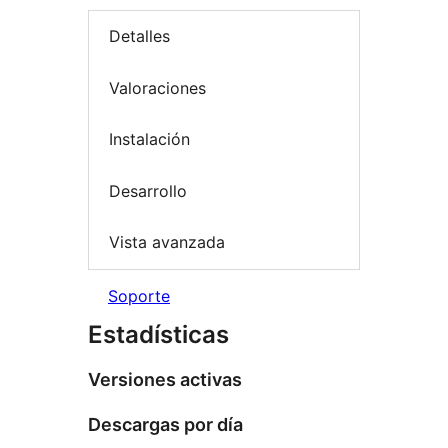
Detalles
Valoraciones
Instalación
Desarrollo
Vista avanzada
Soporte
Estadísticas
Versiones activas
Descargas por día