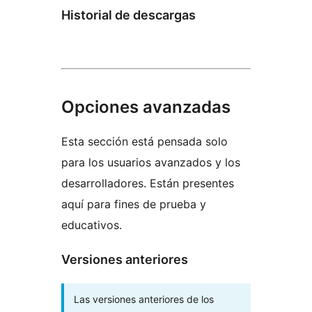
Historial de descargas
Opciones avanzadas
Esta sección está pensada solo
para los usuarios avanzados y los
desarrolladores. Están presentes
aquí para fines de prueba y
educativos.
Versiones anteriores
Las versiones anteriores de los