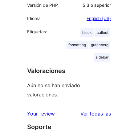
Versión de PHP
5.3 o superior
Idioma
English (US)
Etiquetas:
block
callout
formatting
gutenberg
sidebar
Valoraciones
Aún no se han enviado
valoraciones.
valoracione
Your review
Ver todas las
Soporte