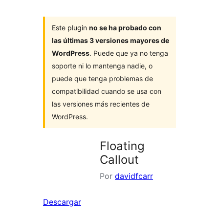
Este plugin
no se ha probado con
las últimas 3 versiones mayores de
WordPress
. Puede que ya no tenga
soporte ni lo mantenga nadie, o
puede que tenga problemas de
compatibilidad cuando se usa con
las versiones más recientes de
WordPress.
Floating
Callout
Por
davidfcarr
Descargar