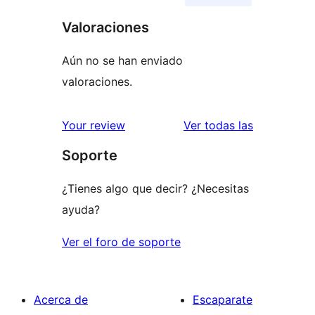
Valoraciones
Aún no se han enviado
valoraciones.
valoracione
Your review
Ver todas las
Soporte
¿Tienes algo que decir? ¿Necesitas
ayuda?
Ver el foro de soporte
Acerca de
Escaparate