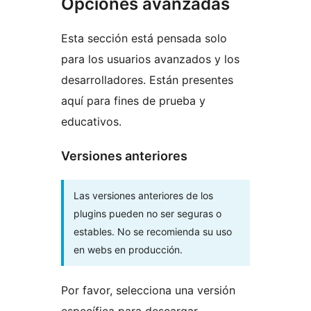
Opciones avanzadas
Esta sección está pensada solo
para los usuarios avanzados y los
desarrolladores. Están presentes
aquí para fines de prueba y
educativos.
Versiones anteriores
Las versiones anteriores de los
plugins pueden no ser seguras o
estables. No se recomienda su uso
en webs en producción.
Por favor, selecciona una versión
específica para descargar.