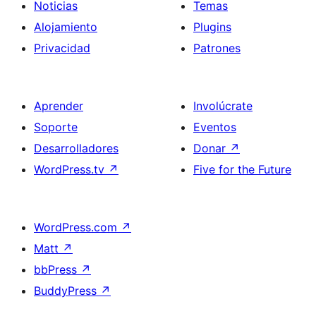
Noticias
Temas
Alojamiento
Plugins
Privacidad
Patrones
Aprender
Involúcrate
Soporte
Eventos
Desarrolladores
Donar
↗
WordPress.tv
↗
Five for the Future
WordPress.com
↗
Matt
↗
bbPress
↗
BuddyPress
↗