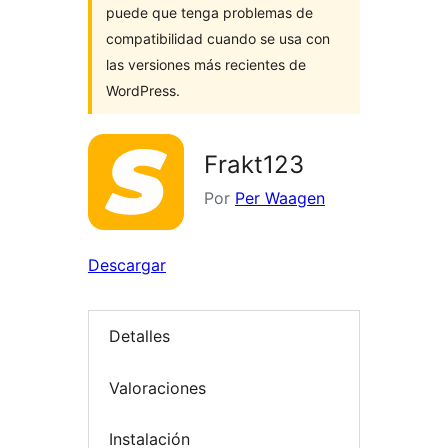
puede que tenga problemas de
compatibilidad cuando se usa con
las versiones más recientes de
WordPress.
Frakt123
Por
Per Waagen
Descargar
Detalles
Valoraciones
Instalación