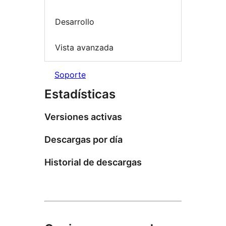
Desarrollo
Vista avanzada
Soporte
Estadísticas
Versiones activas
Descargas por día
Historial de descargas