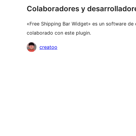
Colaboradores y desarrollador
«Free Shipping Bar Widget» es un software de 
colaborado con este plugin.
Colaboradores
creatoo