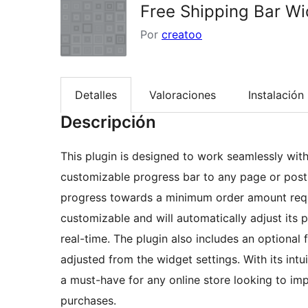
Free Shipping Bar W
Por
creatoo
Detalles
Valoraciones
Instalación
Descripción
This plugin is designed to work seamlessly wit
customizable progress bar to any page or post.
progress towards a minimum order amount requir
customizable and will automatically adjust its 
real-time. The plugin also includes an optional 
adjusted from the widget settings. With its intui
a must-have for any online store looking to im
purchases.