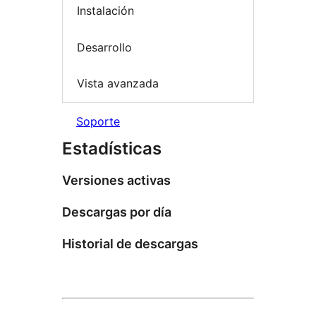
Instalación
Desarrollo
Vista avanzada
Soporte
Estadísticas
Versiones activas
Descargas por día
Historial de descargas