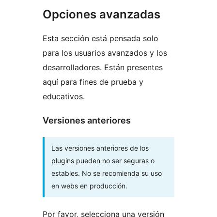
Opciones avanzadas
Esta sección está pensada solo
para los usuarios avanzados y los
desarrolladores. Están presentes
aquí para fines de prueba y
educativos.
Versiones anteriores
Las versiones anteriores de los
plugins pueden no ser seguras o
estables. No se recomienda su uso
en webs en producción.
Por favor, selecciona una versión