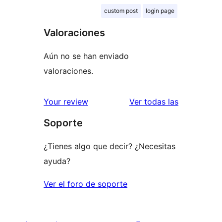
custom post
login page
Valoraciones
Aún no se han enviado
valoraciones.
valoracione
Your review
Ver todas las
Soporte
¿Tienes algo que decir? ¿Necesitas
ayuda?
Ver el foro de soporte