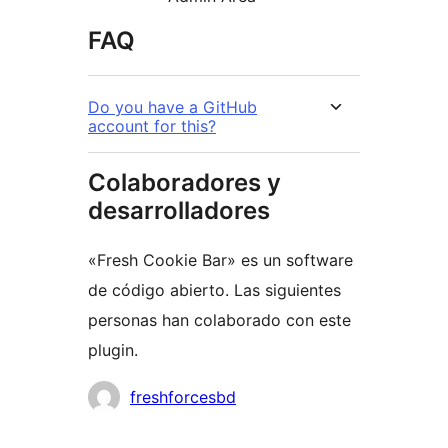
FAQ
Do you have a GitHub
account for this?
Colaboradores y
desarrolladores
«Fresh Cookie Bar» es un software
de código abierto. Las siguientes
personas han colaborado con este
plugin.
Colaboradores
freshforcesbd