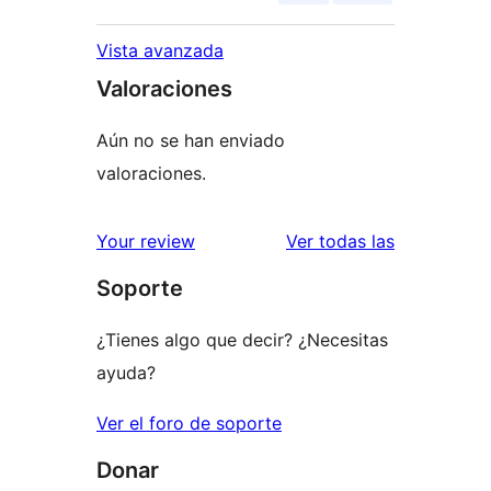
Vista avanzada
Valoraciones
Aún no se han enviado
valoraciones.
valoracione
Your review
Ver todas las
Soporte
¿Tienes algo que decir? ¿Necesitas
ayuda?
Ver el foro de soporte
Donar