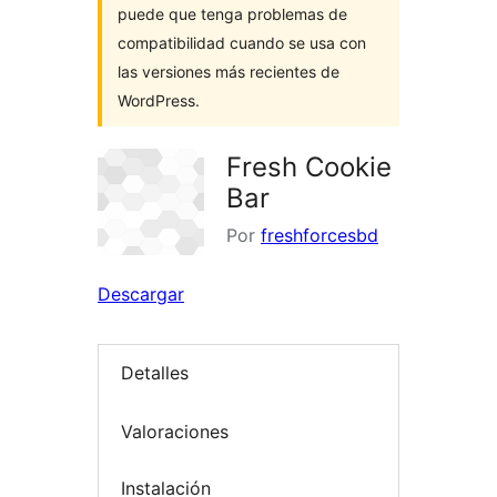
puede que tenga problemas de
compatibilidad cuando se usa con
las versiones más recientes de
WordPress.
Fresh Cookie
Bar
Por
freshforcesbd
Descargar
Detalles
Valoraciones
Instalación