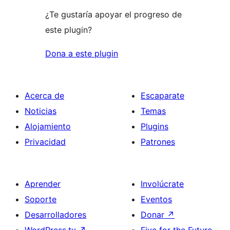
¿Te gustaría apoyar el progreso de
este plugin?
Dona a este plugin
Acerca de
Escaparate
Noticias
Temas
Alojamiento
Plugins
Privacidad
Patrones
Aprender
Involúcrate
Soporte
Eventos
Desarrolladores
Donar
↗