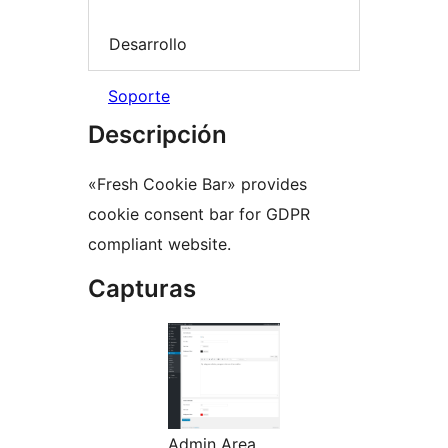
Desarrollo
Soporte
Descripción
«Fresh Cookie Bar» provides
cookie consent bar for GDPR
compliant website.
Capturas
Admin Area