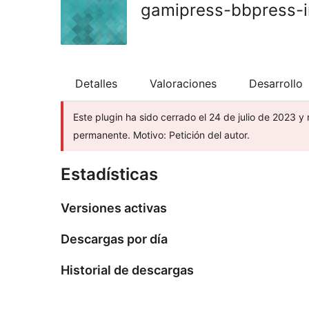
gamipress-bbpress-i
Detalles
Valoraciones
Desarrollo
Este plugin ha sido cerrado el 24 de julio de 2023 y 
permanente. Motivo: Petición del autor.
Estadísticas
Versiones activas
Descargas por día
Historial de descargas