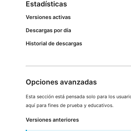
Estadísticas
Versiones activas
Descargas por día
Historial de descargas
Opciones avanzadas
Esta sección está pensada solo para los usuari
aquí para fines de prueba y educativos.
Versiones anteriores