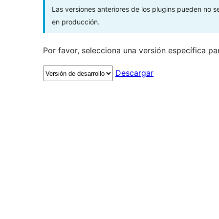
Las versiones anteriores de los plugins pueden no 
en producción.
Por favor, selecciona una versión específica pa
Descargar