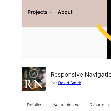
Responsive Navigati
Por
David Smith
Detalles
Valoraciones
Desarrollo