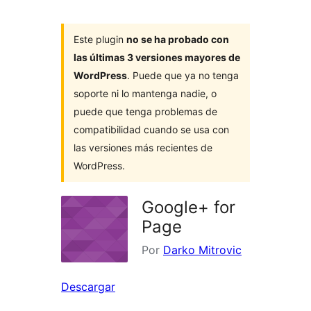
Este plugin
no se ha probado con
las últimas 3 versiones mayores de
WordPress
. Puede que ya no tenga
soporte ni lo mantenga nadie, o
puede que tenga problemas de
compatibilidad cuando se usa con
las versiones más recientes de
WordPress.
Google+ for
Page
Por
Darko Mitrovic
Descargar