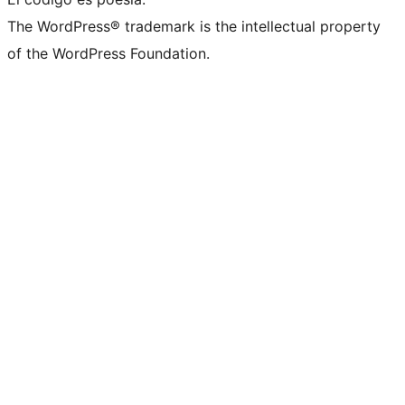
The WordPress® trademark is the intellectual property
of the WordPress Foundation.