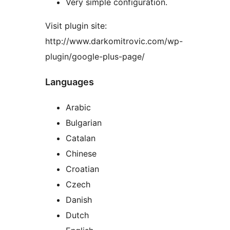
Very simple configuration.
Visit plugin site:
http://www.darkomitrovic.com/wp-
plugin/google-plus-page/
Languages
Arabic
Bulgarian
Catalan
Chinese
Croatian
Czech
Danish
Dutch