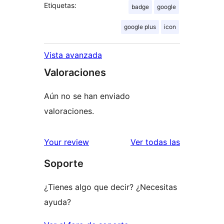
Etiquetas:
badge
google
google plus
icon
Vista avanzada
Valoraciones
Aún no se han enviado
valoraciones.
valoracione
Your review
Ver todas las
Soporte
¿Tienes algo que decir? ¿Necesitas
ayuda?