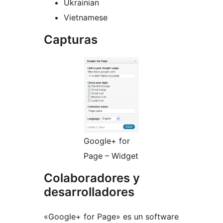
Ukrainian
Vietnamese
Capturas
Google+ for
Page – Widget
Colaboradores y
desarrolladores
«Google+ for Page» es un software