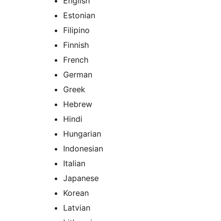
English
Estonian
Filipino
Finnish
French
German
Greek
Hebrew
Hindi
Hungarian
Indonesian
Italian
Japanese
Korean
Latvian