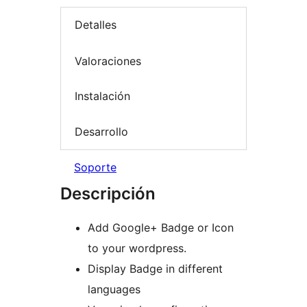
Detalles
Valoraciones
Instalación
Desarrollo
Soporte
Descripción
Add Google+ Badge or Icon
to your wordpress.
Display Badge in different
languages