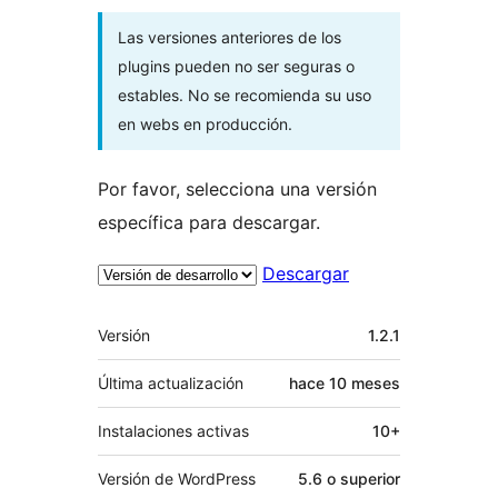
Las versiones anteriores de los
plugins pueden no ser seguras o
estables. No se recomienda su uso
en webs en producción.
Por favor, selecciona una versión
específica para descargar.
Descargar
Meta
Versión
1.2.1
Última actualización
hace
10 meses
Instalaciones activas
10+
Versión de WordPress
5.6 o superior