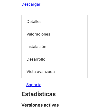
Descargar
Detalles
Valoraciones
Instalación
Desarrollo
Vista avanzada
Soporte
Estadísticas
Versiones activas