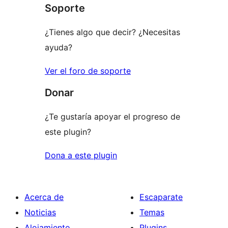
Soporte
¿Tienes algo que decir? ¿Necesitas
ayuda?
Ver el foro de soporte
Donar
¿Te gustaría apoyar el progreso de
este plugin?
Dona a este plugin
Acerca de
Escaparate
Noticias
Temas
Alojamiento
Plugins