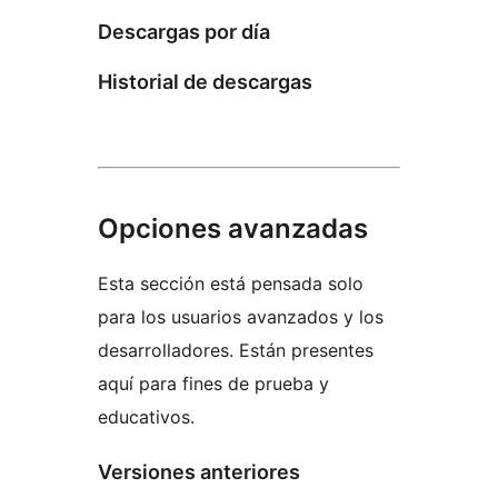
Descargas por día
Historial de descargas
Opciones avanzadas
Esta sección está pensada solo
para los usuarios avanzados y los
desarrolladores. Están presentes
aquí para fines de prueba y
educativos.
Versiones anteriores