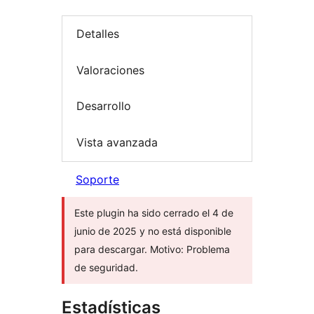
Detalles
Valoraciones
Desarrollo
Vista avanzada
Soporte
Este plugin ha sido cerrado el 4 de
junio de 2025 y no está disponible
para descargar. Motivo: Problema
de seguridad.
Estadísticas