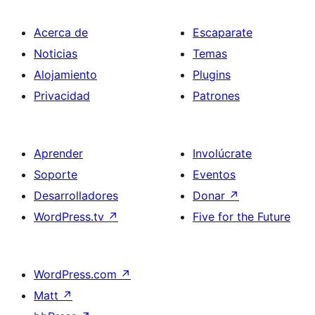
Acerca de
Escaparate
Noticias
Temas
Alojamiento
Plugins
Privacidad
Patrones
Aprender
Involúcrate
Soporte
Eventos
Desarrolladores
Donar
↗
WordPress.tv
↗
Five for the Future
WordPress.com
↗
Matt
↗