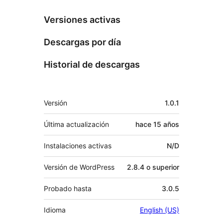
Versiones activas
Descargas por día
Historial de descargas
Meta
Versión
1.0.1
Última actualización
hace
15 años
Instalaciones activas
N/D
Versión de WordPress
2.8.4 o superior
Probado hasta
3.0.5
Idioma
English (US)