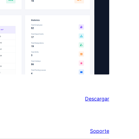
Descargar
Soporte