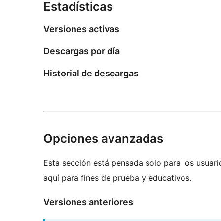
Estadísticas
Versiones activas
Descargas por día
Historial de descargas
Opciones avanzadas
Esta sección está pensada solo para los usuari
aquí para fines de prueba y educativos.
Versiones anteriores