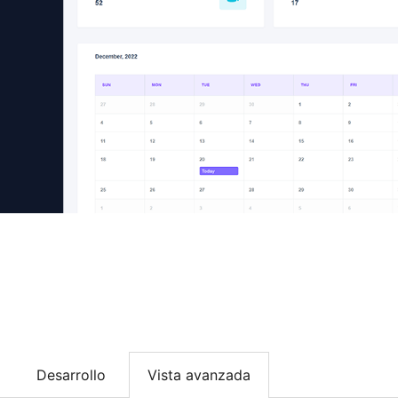
Desarrollo
Vista avanzada