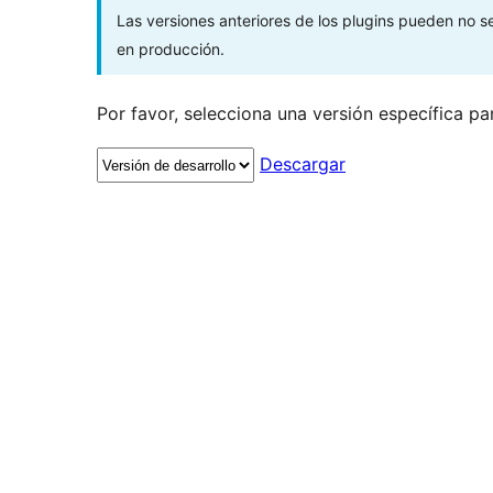
Las versiones anteriores de los plugins pueden no 
en producción.
Por favor, selecciona una versión específica pa
Descargar