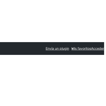
Envía un plugin
Mis favoritos
Acceder