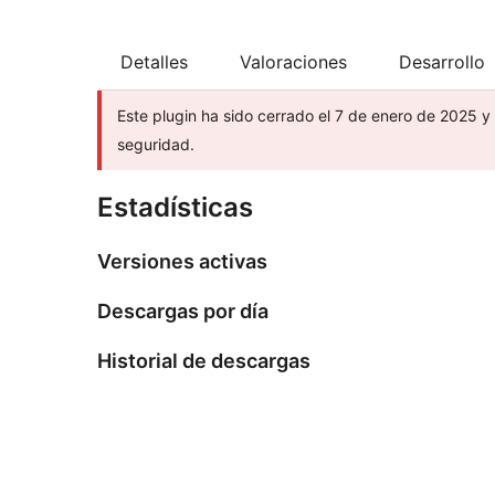
Detalles
Valoraciones
Desarrollo
Este plugin ha sido cerrado el 7 de enero de 2025 y
seguridad.
Estadísticas
Versiones activas
Descargas por día
Historial de descargas