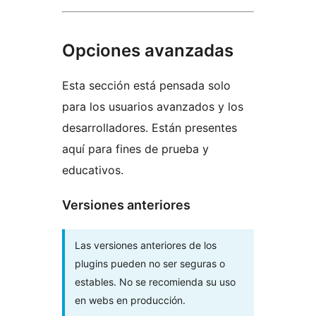
Opciones avanzadas
Esta sección está pensada solo
para los usuarios avanzados y los
desarrolladores. Están presentes
aquí para fines de prueba y
educativos.
Versiones anteriores
Las versiones anteriores de los
plugins pueden no ser seguras o
estables. No se recomienda su uso
en webs en producción.