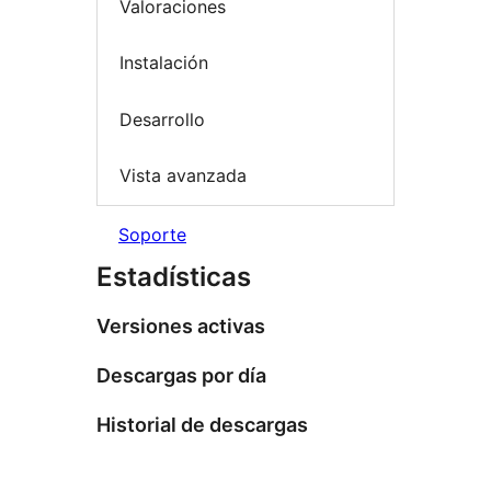
Valoraciones
Instalación
Desarrollo
Vista avanzada
Soporte
Estadísticas
Versiones activas
Descargas por día
Historial de descargas