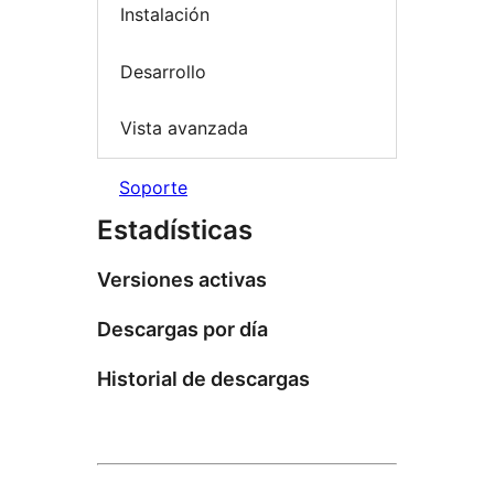
Instalación
Desarrollo
Vista avanzada
Soporte
Estadísticas
Versiones activas
Descargas por día
Historial de descargas