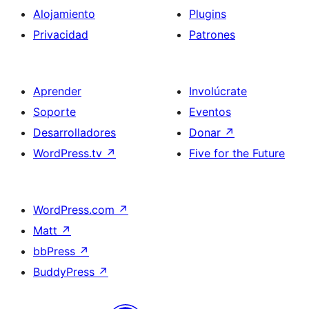
Alojamiento
Plugins
Privacidad
Patrones
Aprender
Involúcrate
Soporte
Eventos
Desarrolladores
Donar
↗
WordPress.tv
↗
Five for the Future
WordPress.com
↗
Matt
↗
bbPress
↗
BuddyPress
↗