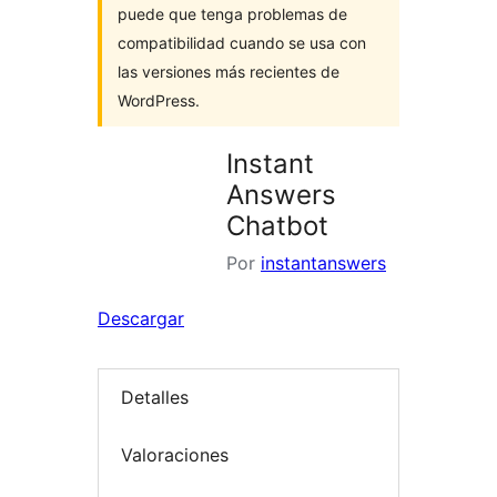
puede que tenga problemas de
compatibilidad cuando se usa con
las versiones más recientes de
WordPress.
Instant
Answers
Chatbot
Por
instantanswers
Descargar
Detalles
Valoraciones