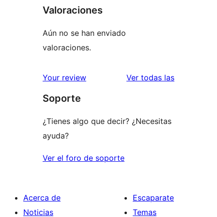
Valoraciones
Aún no se han enviado
valoraciones.
valoracione
Your review
Ver todas las
Soporte
¿Tienes algo que decir? ¿Necesitas
ayuda?
Ver el foro de soporte
Acerca de
Escaparate
Noticias
Temas