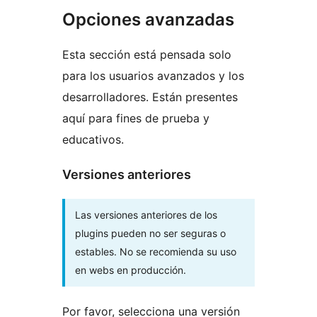
Opciones avanzadas
Esta sección está pensada solo
para los usuarios avanzados y los
desarrolladores. Están presentes
aquí para fines de prueba y
educativos.
Versiones anteriores
Las versiones anteriores de los
plugins pueden no ser seguras o
estables. No se recomienda su uso
en webs en producción.
Por favor, selecciona una versión