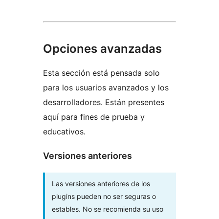
Opciones avanzadas
Esta sección está pensada solo
para los usuarios avanzados y los
desarrolladores. Están presentes
aquí para fines de prueba y
educativos.
Versiones anteriores
Las versiones anteriores de los
plugins pueden no ser seguras o
estables. No se recomienda su uso