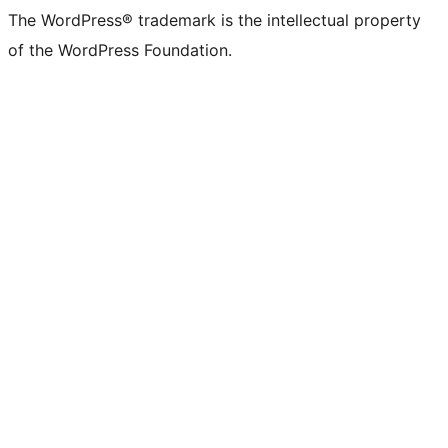
The WordPress® trademark is the intellectual property
of the WordPress Foundation.