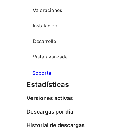
Valoraciones
Instalación
Desarrollo
Vista avanzada
Soporte
Estadísticas
Versiones activas
Descargas por día
Historial de descargas