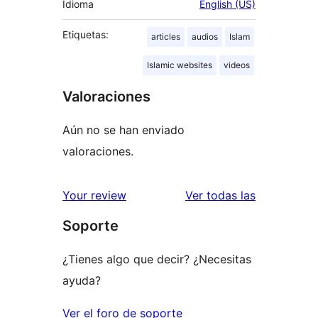
Idioma
English (US)
Etiquetas:
articles
audios
Islam
Islamic websites
videos
Valoraciones
Aún no se han enviado
valoraciones.
valoracione
Your review
Ver todas las
Soporte
¿Tienes algo que decir? ¿Necesitas
ayuda?
Ver el foro de soporte