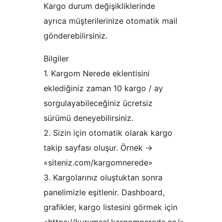
Kargo durum değişikliklerinde
ayrıca müşterilerinize otomatik mail
gönderebilirsiniz.
Bilgiler
1. Kargom Nerede eklentisini
eklediğiniz zaman 10 kargo / ay
sorgulayabileceğiniz ücretsiz
sürümü deneyebilirsiniz.
2. Sizin için otomatik olarak kargo
takip sayfası oluşur. Örnek ->
«siteniz.com/kargomnerede»
3. Kargolarınız oluştuktan sonra
panelimizle eşitlenir. Dashboard,
grafikler, kargo listesini görmek için