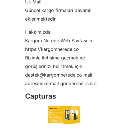
Uk Mail
Güncel kargo firmaları devamlı
eklenmektedir.
Hakkımızda
Kargom Nerede Web Sayfası ->
https://kargomnerede.co
Bizimle iletişime geçmek ve
görüşlerinizi belirtmek için
destek@kargomnerede.co mail
adresimize mail gönderebilirsiniz.
Capturas