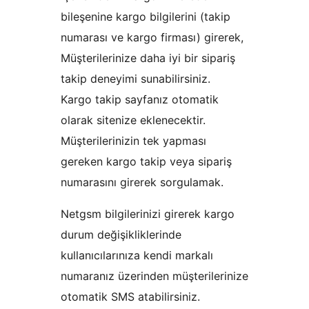
bileşenine kargo bilgilerini (takip
numarası ve kargo firması) girerek,
Müşterilerinize daha iyi bir sipariş
takip deneyimi sunabilirsiniz.
Kargo takip sayfanız otomatik
olarak sitenize eklenecektir.
Müşterilerinizin tek yapması
gereken kargo takip veya sipariş
numarasını girerek sorgulamak.
Netgsm bilgilerinizi girerek kargo
durum değişikliklerinde
kullanıcılarınıza kendi markalı
numaranız üzerinden müşterilerinize
otomatik SMS atabilirsiniz.