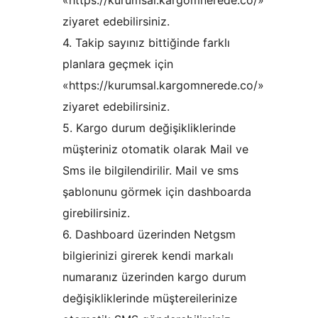
«https://kurumsal.kargomnerede.co/»
ziyaret edebilirsiniz.
4. Takip sayınız bittiğinde farklı
planlara geçmek için
«https://kurumsal.kargomnerede.co/»
ziyaret edebilirsiniz.
5. Kargo durum değişikliklerinde
müşteriniz otomatik olarak Mail ve
Sms ile bilgilendirilir. Mail ve sms
şablonunu görmek için dashboarda
girebilirsiniz.
6. Dashboard üzerinden Netgsm
bilgierinizi girerek kendi markalı
numaranız üzerinden kargo durum
değişikliklerinde müştereilerinize