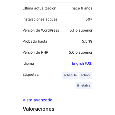
Última actualización
hace
6 años
Instalaciones activas
50+
Versión de WordPress
5.1 o superior
Probado hasta
5.5.19
Versión de PHP
5.6 o superior
Idioma
English (US)
Etiquetas:
schedule
school
timetable
Vista avanzada
Valoraciones