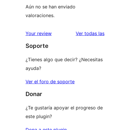
Aún no se han enviado
valoraciones.
valoracione
Your review
Ver todas las
Soporte
¿Tienes algo que decir? ¿Necesitas
ayuda?
Ver el foro de soporte
Donar
¿Te gustaría apoyar el progreso de
este plugin?
Dona a este plugin