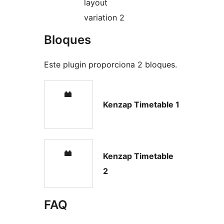
layout
variation 2
Bloques
Este plugin proporciona 2 bloques.
Kenzap Timetable 1
Kenzap Timetable
2
FAQ