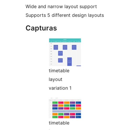
Wide and narrow layout support
Supports 5 different design layouts
Capturas
timetable
layout
variation 1
timetable