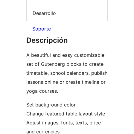
Desarrollo
Soporte
Descripción
A beautiful and easy customizable
set of Gutenberg blocks to create
timetable, school calendars, publish
lessons online or create timeline or
yoga courses.
Set background color
Change featured table layout style
Adjust images, fonts, texts, price
and currencies