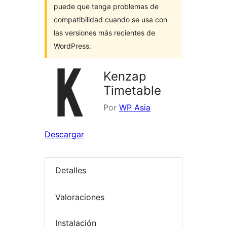
puede que tenga problemas de
compatibilidad cuando se usa con
las versiones más recientes de
WordPress.
Kenzap
Timetable
Por
WP Asia
Descargar
Detalles
Valoraciones
Instalación