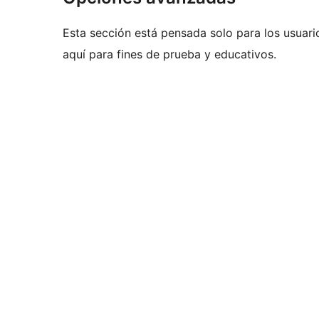
Esta sección está pensada solo para los usuari
aquí para fines de prueba y educativos.