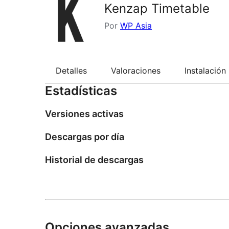
Kenzap Timetable
Por
WP Asia
Detalles
Valoraciones
Instalación
Estadísticas
Versiones activas
Descargas por día
Historial de descargas
Opciones avanzadas