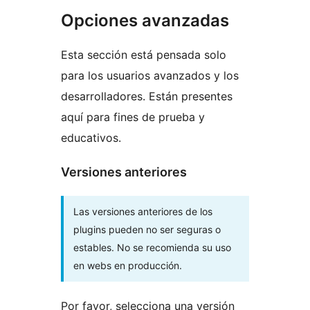
Opciones avanzadas
Esta sección está pensada solo
para los usuarios avanzados y los
desarrolladores. Están presentes
aquí para fines de prueba y
educativos.
Versiones anteriores
Las versiones anteriores de los
plugins pueden no ser seguras o
estables. No se recomienda su uso
en webs en producción.
Por favor, selecciona una versión