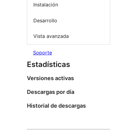
Instalación
Desarrollo
Vista avanzada
Soporte
Estadísticas
Versiones activas
Descargas por día
Historial de descargas