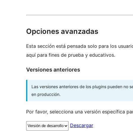
Opciones avanzadas
Esta sección está pensada solo para los usuari
aquí para fines de prueba y educativos.
Versiones anteriores
Las versiones anteriores de los plugins pueden no 
en producción.
Por favor, selecciona una versión específica pa
Descargar