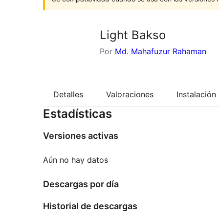
Light Bakso
Por
Md. Mahafuzur Rahaman
Detalles
Valoraciones
Instalación
Estadísticas
Versiones activas
Aún no hay datos
Descargas por día
Historial de descargas