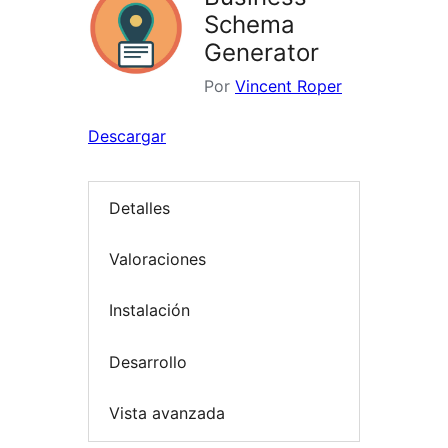
Schema
Generator
Por
Vincent Roper
Descargar
Detalles
Valoraciones
Instalación
Desarrollo
Vista avanzada