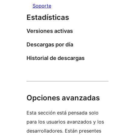
Soporte
Estadísticas
Versiones activas
Descargas por día
Historial de descargas
Opciones avanzadas
Esta sección está pensada solo
para los usuarios avanzados y los
desarrolladores. Están presentes