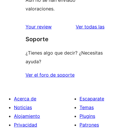
valoraciones.
valoracione
Your review
Ver todas las
Soporte
¿Tienes algo que decir? ¿Necesitas
ayuda?
Ver el foro de soporte
Acerca de
Escaparate
Noticias
Temas
Alojamiento
Plugins
Privacidad
Patrones