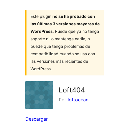
Este plugin
no se ha probado con
las últimas 3 versiones mayores de
WordPress
. Puede que ya no tenga
soporte ni lo mantenga nadie, o
puede que tenga problemas de
compatibilidad cuando se usa con
las versiones más recientes de
WordPress.
Loft404
Por
loftocean
Descargar