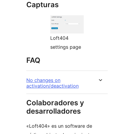
Capturas
Loft404
settings page
FAQ
No changes on
activation/deactivation
Colaboradores y
desarrolladores
«Loft404» es un software de