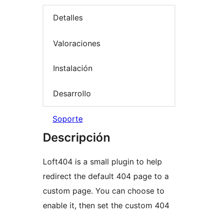
Detalles
Valoraciones
Instalación
Desarrollo
Soporte
Descripción
Loft404 is a small plugin to help
redirect the default 404 page to a
custom page. You can choose to
enable it, then set the custom 404