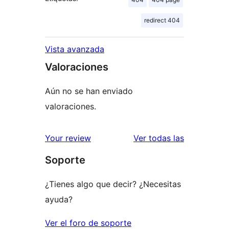
redirect 404
Vista avanzada
Valoraciones
Aún no se han enviado
valoraciones.
valoracione
Your review
Ver todas las
Soporte
¿Tienes algo que decir? ¿Necesitas
ayuda?
Ver el foro de soporte