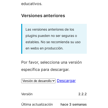
educativos.
Versiones anteriores
Las versiones anteriores de los
plugins pueden no ser seguras o
estables. No se recomienda su uso
en webs en producción.
Por favor, selecciona una versión
específica para descargar.
Descargar
Meta
Versión
2.2.2
Última actualización
hace
3 semanas