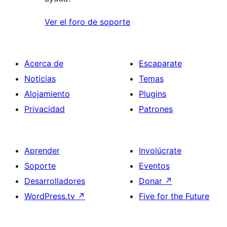
Ver el foro de soporte
Acerca de
Escaparate
Noticias
Temas
Alojamiento
Plugins
Privacidad
Patrones
Aprender
Involúcrate
Soporte
Eventos
Desarrolladores
Donar
↗
WordPress.tv
↗
Five for the Future