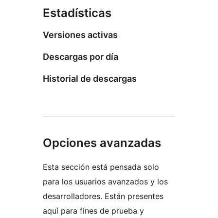
Estadísticas
Versiones activas
Descargas por día
Historial de descargas
Opciones avanzadas
Esta sección está pensada solo
para los usuarios avanzados y los
desarrolladores. Están presentes
aquí para fines de prueba y