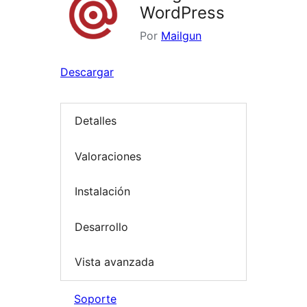
WordPress
Por
Mailgun
Descargar
Detalles
Valoraciones
Instalación
Desarrollo
Vista avanzada
Soporte