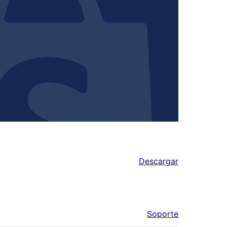
Descargar
Soporte