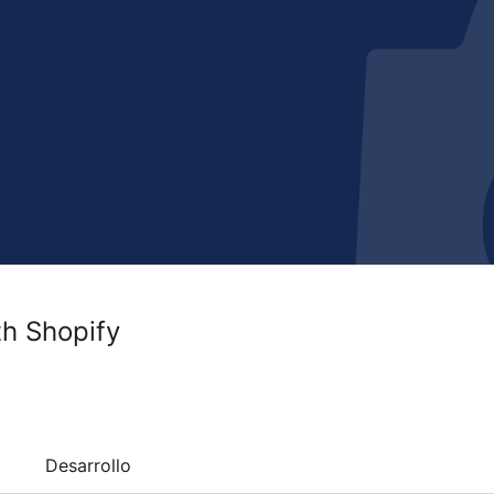
h Shopify
Desarrollo