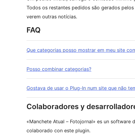
Todos os restantes pedidos são gerados pelos 
verem outras notícias.
FAQ
Que categorias posso mostrar em meu site com
Posso combinar categorias?
Gostava de usar o Plug-In num site que não te
Colaboradores y desarrollador
«Manchete Atual – Fotojornal» es un software d
colaborado con este plugin.