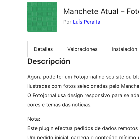
Manchete Atual – Fot
Por
Luís Peralta
Detalles
Valoraciones
Instalación
Descripción
Agora pode ter um Fotojornal no seu site ou b
ilustradas com fotos selecionadas pelo Manche
O Fotojornal usa design responsivo para se ada
cores e temas das notícias.
Nota:
Este plugin efectua pedidos de dados remotos 
Um pedido inicial, carrega o conteúdo mínimo p