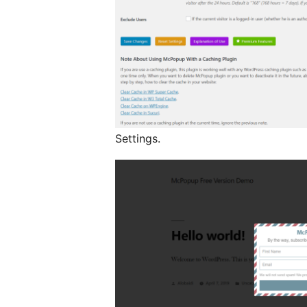
Settings.