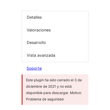
Detalles
Valoraciones
Desarrollo
Vista avanzada
Soporte
Este plugin ha sido cerrado el 3 de
diciembre de 2021 y no está
disponible para descargar. Motivo:
Problema de seguridad.