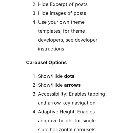
Hide Excerpt of posts
Hide images of posts
Use your own theme
templates, for theme
developers, see developer
instructions
Carousel Options
Show/Hide
dots
Show/Hide
arrows
Accessibility: Enables tabbing
and arrow key navigation
Adaptive Height: Enables
adaptive height for single
slide horizontal carousels.