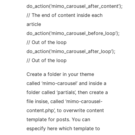
do_action(‘mimo_carousel_after_content’);
// The end of content inside each
article
do_action(‘mimo_carousel_before_loop’);
// Out of the loop
do_action(‘mimo_carousel_after_loop’);
// Out of the loop
Create a folder in your theme
called ‘mimo-carousel’ and inside a
folder called ‘partials’, then create a
file insise, called ‘mimo-carousel-
content.php’, to overwrite content
template for posts. You can
especify here which template to