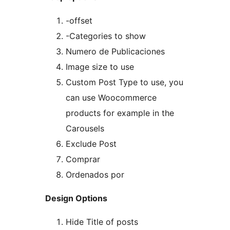
-offset
-Categories to show
Numero de Publicaciones
Image size to use
Custom Post Type to use, you
can use Woocommerce
products for example in the
Carousels
Exclude Post
Comprar
Ordenados por
Design Options
Hide Title of posts