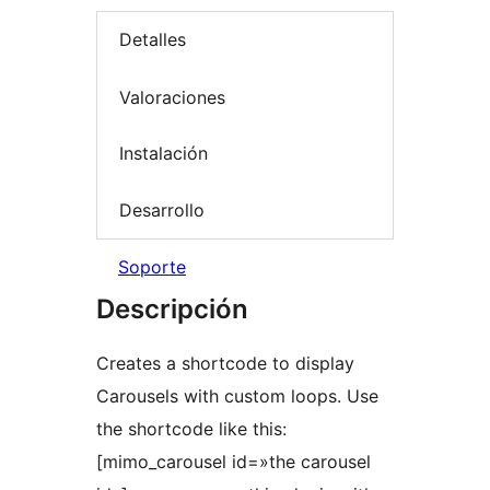
Detalles
Valoraciones
Instalación
Desarrollo
Soporte
Descripción
Creates a shortcode to display
Carousels with custom loops. Use
the shortcode like this:
[mimo_carousel id=»the carousel