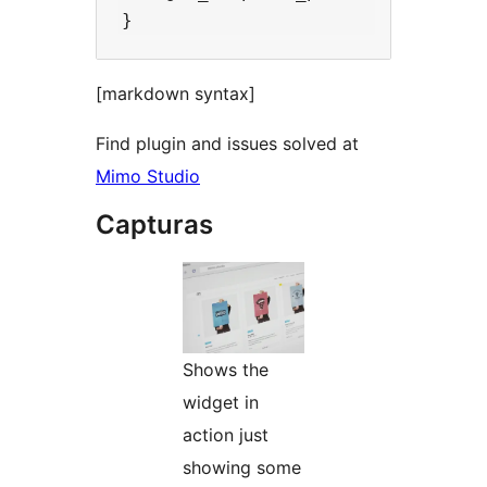
[markdown syntax]
Find plugin and issues solved at
Mimo Studio
Capturas
Shows the
widget in
action just
showing some