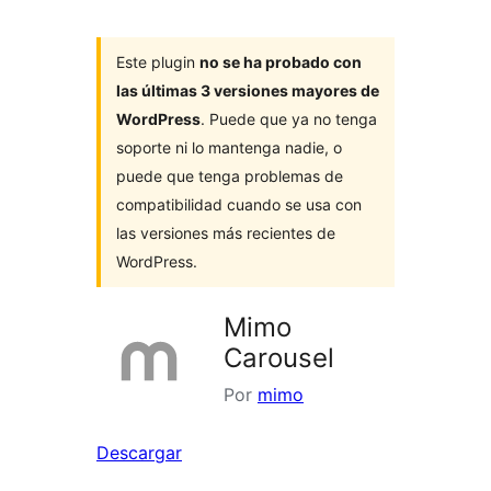
Este plugin
no se ha probado con
las últimas 3 versiones mayores de
WordPress
. Puede que ya no tenga
soporte ni lo mantenga nadie, o
puede que tenga problemas de
compatibilidad cuando se usa con
las versiones más recientes de
WordPress.
Mimo
Carousel
Por
mimo
Descargar