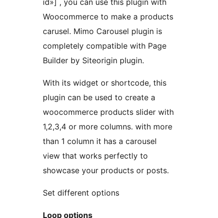
id»] , you can use this plugin with
Woocommerce to make a products
carusel. Mimo Carousel plugin is
completely compatible with Page
Builder by Siteorigin plugin.
With its widget or shortcode, this
plugin can be used to create a
woocommerce products slider with
1,2,3,4 or more columns. with more
than 1 column it has a carousel
view that works perfectly to
showcase your products or posts.
Set different options
Loop options