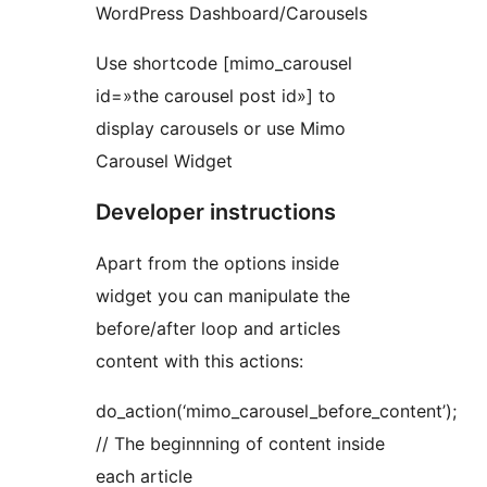
WordPress Dashboard/Carousels
Use shortcode [mimo_carousel
id=»the carousel post id»] to
display carousels or use Mimo
Carousel Widget
Developer instructions
Apart from the options inside
widget you can manipulate the
before/after loop and articles
content with this actions:
do_action(‘mimo_carousel_before_content’);
// The beginnning of content inside
each article