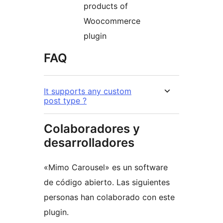
products of
Woocommerce
plugin
FAQ
It supports any custom
post type ?
Colaboradores y
desarrolladores
«Mimo Carousel» es un software
de código abierto. Las siguientes
personas han colaborado con este
plugin.