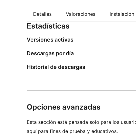
Detalles
Valoraciones
Instalación
Estadísticas
Versiones activas
Descargas por día
Historial de descargas
Opciones avanzadas
Esta sección está pensada solo para los usuari
aquí para fines de prueba y educativos.