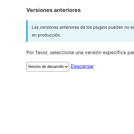
Versiones anteriores
Las versiones anteriores de los plugins pueden no 
en producción.
Por favor, selecciona una versión específica pa
Descargar