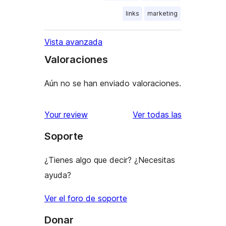
links
marketing
Vista avanzada
Valoraciones
Aún no se han enviado valoraciones.
valoracione
Your review
Ver todas las
Soporte
¿Tienes algo que decir? ¿Necesitas
ayuda?
Ver el foro de soporte
Donar