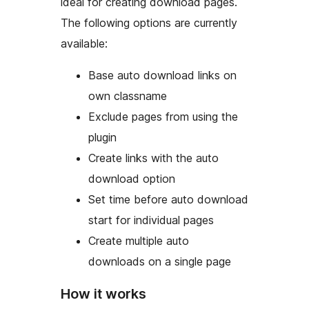
ideal for creating download pages.
The following options are currently
available:
Base auto download links on
own classname
Exclude pages from using the
plugin
Create links with the auto
download option
Set time before auto download
start for individual pages
Create multiple auto
downloads on a single page
How it works