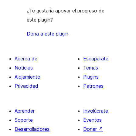
¿Te gustaría apoyar el progreso de
este plugin?
Dona a este plugin
Acerca de
Escaparate
Noticias
Temas
Alojamiento
Plugins
Privacidad
Patrones
Aprender
Involúcrate
Soporte
Eventos
Desarrolladores
Donar
↗