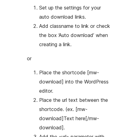
Set up the settings for your
auto download links.
Add classname to link or check
the box ‘Auto download’ when
creating a link.
or
Place the shortcode [mw-
download] into the WordPress
editor.
Place the url text between the
shortcode. (ex. [mw-
download]Text here[/mw-
download].
Add the «url» parameter with