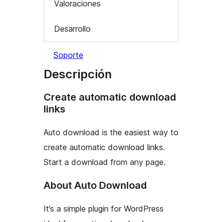
Valoraciones
Desarrollo
Soporte
Descripción
Create automatic download
links
Auto download is the easiest way to
create automatic download links.
Start a download from any page.
About Auto Download
It’s a simple plugin for WordPress