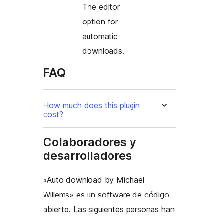
The editor
option for
automatic
downloads.
FAQ
How much does this plugin
cost?
Colaboradores y
desarrolladores
«Auto download by Michael
Willems» es un software de código
abierto. Las siguientes personas han