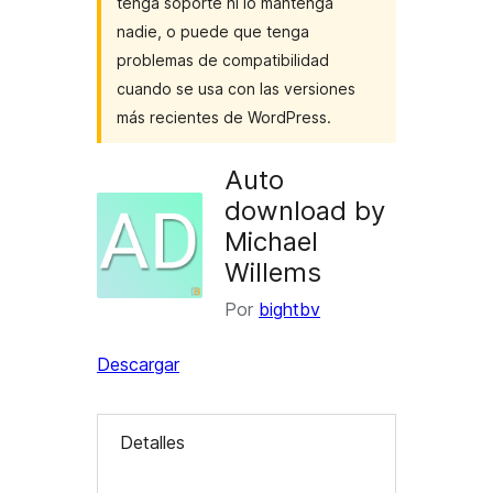
tenga soporte ni lo mantenga
nadie, o puede que tenga
problemas de compatibilidad
cuando se usa con las versiones
más recientes de WordPress.
Auto
download by
Michael
Willems
Por
bightbv
Descargar
Detalles