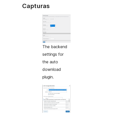
Capturas
The backend
settings for
the auto
download
plugin.