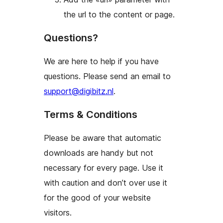
the url to the content or page.
Questions?
We are here to help if you have
questions. Please send an email to
support@digibitz.nl
.
Terms & Conditions
Please be aware that automatic
downloads are handy but not
necessary for every page. Use it
with caution and don’t over use it
for the good of your website
visitors.