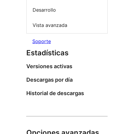
Desarrollo
Vista avanzada
Soporte
Estadísticas
Versiones activas
Descargas por día
Historial de descargas
Opciones avanzadas