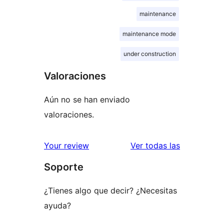
maintenance
maintenance mode
under construction
Valoraciones
Aún no se han enviado
valoraciones.
valoracione
Your review
Ver todas las
Soporte
¿Tienes algo que decir? ¿Necesitas
ayuda?