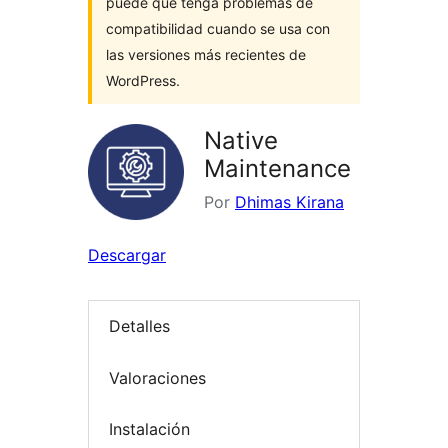
puede que tenga problemas de
compatibilidad cuando se usa con
las versiones más recientes de
WordPress.
Native
Maintenance
Por
Dhimas Kirana
Descargar
Detalles
Valoraciones
Instalación