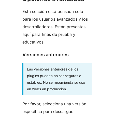
Esta sección está pensada solo
para los usuarios avanzados y los
desarrolladores. Están presentes
aquí para fines de prueba y
educativos.
Versiones anteriores
Las versiones anteriores de los
plugins pueden no ser seguras o
estables. No se recomienda su uso
en webs en producción.
Por favor, selecciona una versión
específica para descargar.