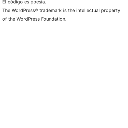
El código es poesía.
The WordPress® trademark is the intellectual property
of the WordPress Foundation.