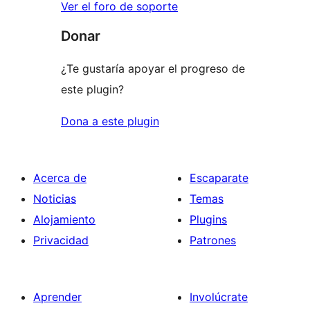
Ver el foro de soporte
Donar
¿Te gustaría apoyar el progreso de
este plugin?
Dona a este plugin
Acerca de
Escaparate
Noticias
Temas
Alojamiento
Plugins
Privacidad
Patrones
Aprender
Involúcrate