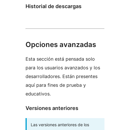
Historial de descargas
Opciones avanzadas
Esta sección está pensada solo
para los usuarios avanzados y los
desarrolladores. Están presentes
aquí para fines de prueba y
educativos.
Versiones anteriores
Las versiones anteriores de los