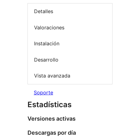
Detalles
Valoraciones
Instalación
Desarrollo
Vista avanzada
Soporte
Estadísticas
Versiones activas
Descargas por día