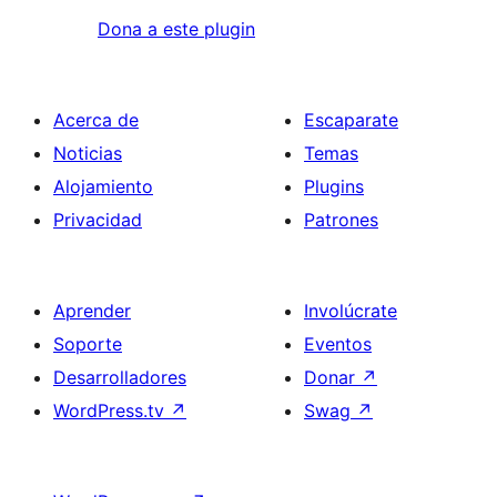
Dona a este plugin
Acerca de
Escaparate
Noticias
Temas
Alojamiento
Plugins
Privacidad
Patrones
Aprender
Involúcrate
Soporte
Eventos
Desarrolladores
Donar
↗
WordPress.tv
↗
Swag
↗