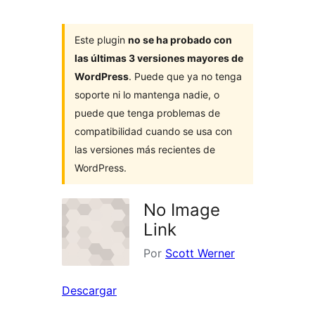
Este plugin
no se ha probado con
las últimas 3 versiones mayores de
WordPress
. Puede que ya no tenga
soporte ni lo mantenga nadie, o
puede que tenga problemas de
compatibilidad cuando se usa con
las versiones más recientes de
WordPress.
No Image
Link
Por
Scott Werner
Descargar