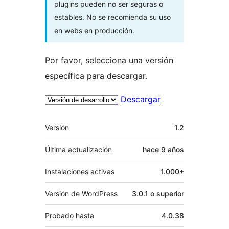
plugins pueden no ser seguras o
estables. No se recomienda su uso
en webs en producción.
Por favor, selecciona una versión
específica para descargar.
Descargar
Meta
Versión
1.2
Última actualización
hace
9 años
Instalaciones activas
1.000+
Versión de WordPress
3.0.1 o superior
Probado hasta
4.0.38