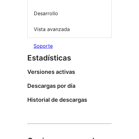
Desarrollo
Vista avanzada
Soporte
Estadísticas
Versiones activas
Descargas por día
Historial de descargas