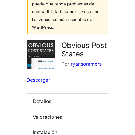
puede que tenga problemas de
compatibilidad cuando se usa con
las versiones más recientes de
WordPress.
Obvious Post
States
Por
ryansommers
Descargar
Detalles
Valoraciones
Instalación