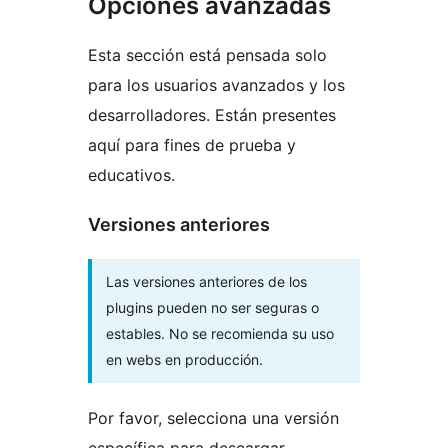
Opciones avanzadas
Esta sección está pensada solo
para los usuarios avanzados y los
desarrolladores. Están presentes
aquí para fines de prueba y
educativos.
Versiones anteriores
Las versiones anteriores de los
plugins pueden no ser seguras o
estables. No se recomienda su uso
en webs en producción.
Por favor, selecciona una versión
específica para descargar.