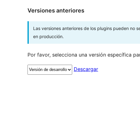
Versiones anteriores
Las versiones anteriores de los plugins pueden no 
en producción.
Por favor, selecciona una versión específica pa
Descargar