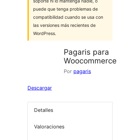
soporte ni lo mantenga nadie, o
puede que tenga problemas de
compatibilidad cuando se usa con
las versiones más recientes de
WordPress.
Pagaris para
Woocommerce
Por
pagaris
Descargar
Detalles
Valoraciones