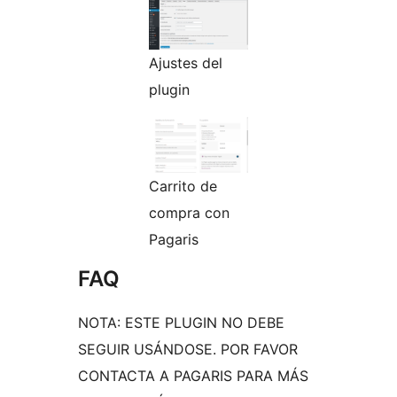
Ajustes del
plugin
Carrito de
compra con
Pagaris
FAQ
NOTA: ESTE PLUGIN NO DEBE
SEGUIR USÁNDOSE. POR FAVOR
CONTACTA A PAGARIS PARA MÁS