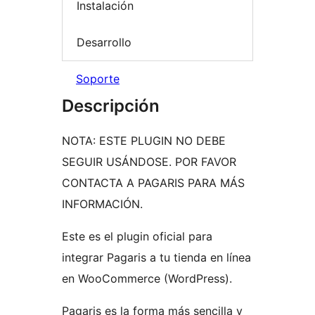
Instalación
Desarrollo
Soporte
Descripción
NOTA: ESTE PLUGIN NO DEBE
SEGUIR USÁNDOSE. POR FAVOR
CONTACTA A PAGARIS PARA MÁS
INFORMACIÓN.
Este es el plugin oficial para
integrar Pagaris a tu tienda en línea
en WooCommerce (WordPress).
Pagaris es la forma más sencilla y