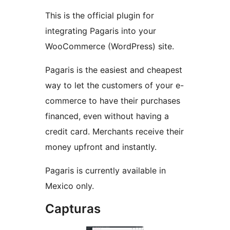
This is the official plugin for
integrating Pagaris into your
WooCommerce (WordPress) site.
Pagaris is the easiest and cheapest
way to let the customers of your e-
commerce to have their purchases
financed, even without having a
credit card. Merchants receive their
money upfront and instantly.
Pagaris is currently available in
Mexico only.
Capturas