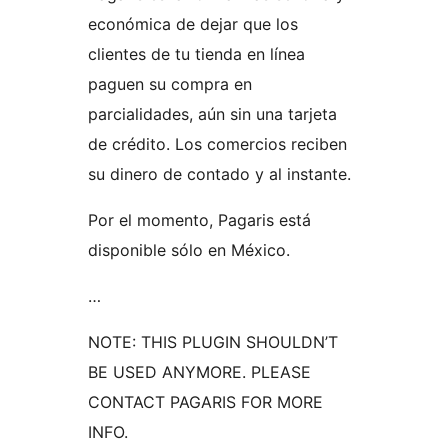
económica de dejar que los
clientes de tu tienda en línea
paguen su compra en
parcialidades, aún sin una tarjeta
de crédito. Los comercios reciben
su dinero de contado y al instante.
Por el momento, Pagaris está
disponible sólo en México.
…
NOTE: THIS PLUGIN SHOULDN’T
BE USED ANYMORE. PLEASE
CONTACT PAGARIS FOR MORE
INFO.