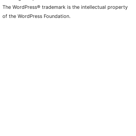
The WordPress® trademark is the intellectual property
of the WordPress Foundation.