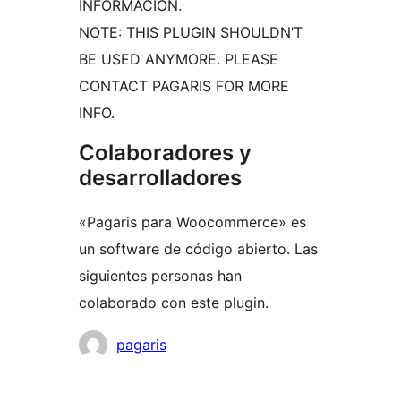
INFORMACIÓN.
NOTE: THIS PLUGIN SHOULDN’T
BE USED ANYMORE. PLEASE
CONTACT PAGARIS FOR MORE
INFO.
Colaboradores y
desarrolladores
«Pagaris para Woocommerce» es
un software de código abierto. Las
siguientes personas han
colaborado con este plugin.
Colaboradores
pagaris