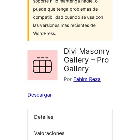
soporte ni lo mantenga nadie, o
puede que tenga problemas de
compatibilidad cuando se usa con
las versiones más recientes de
WordPress.
Divi Masonry
Gallery – Pro
Gallery
Por
Fahim Reza
Descargar
Detalles
Valoraciones