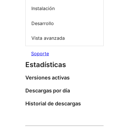
Instalación
Desarrollo
Vista avanzada
Soporte
Estadísticas
Versiones activas
Descargas por día
Historial de descargas