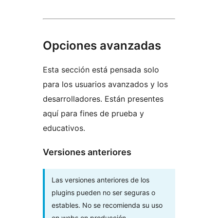
Opciones avanzadas
Esta sección está pensada solo
para los usuarios avanzados y los
desarrolladores. Están presentes
aquí para fines de prueba y
educativos.
Versiones anteriores
Las versiones anteriores de los
plugins pueden no ser seguras o
estables. No se recomienda su uso
en webs en producción.