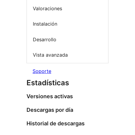
Valoraciones
Instalación
Desarrollo
Vista avanzada
Soporte
Estadísticas
Versiones activas
Descargas por día
Historial de descargas