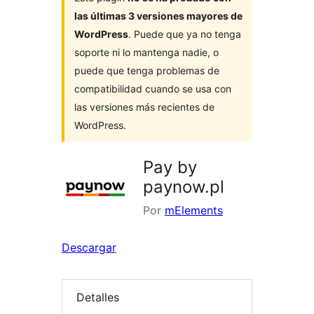
las últimas 3 versiones mayores de
WordPress
. Puede que ya no tenga
soporte ni lo mantenga nadie, o
puede que tenga problemas de
compatibilidad cuando se usa con
las versiones más recientes de
WordPress.
Pay by
paynow.pl
Por
mElements
Descargar
Detalles