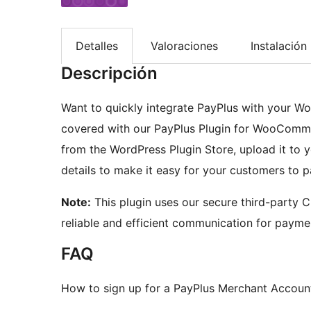
Detalles
Valoraciones
Instalación
Descripción
Want to quickly integrate PayPlus with your
covered with our PayPlus Plugin for WooComm
from the WordPress Plugin Store, upload it to 
details to make it easy for your customers to p
Note:
This plugin uses our secure third-party C
reliable and efficient communication for payme
FAQ
How to sign up for a PayPlus Merchant Accoun