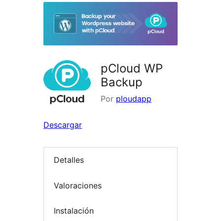
pCloud WP
Backup
Por
ploudapp
Descargar
Detalles
Valoraciones
Instalación