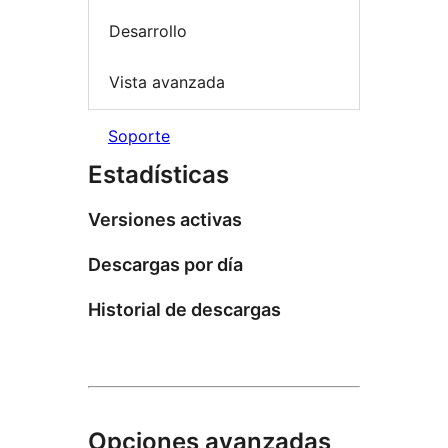
Desarrollo
Vista avanzada
Soporte
Estadísticas
Versiones activas
Descargas por día
Historial de descargas
Opciones avanzadas