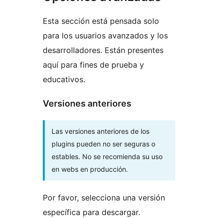
Esta sección está pensada solo
para los usuarios avanzados y los
desarrolladores. Están presentes
aquí para fines de prueba y
educativos.
Versiones anteriores
Las versiones anteriores de los
plugins pueden no ser seguras o
estables. No se recomienda su uso
en webs en producción.
Por favor, selecciona una versión
específica para descargar.