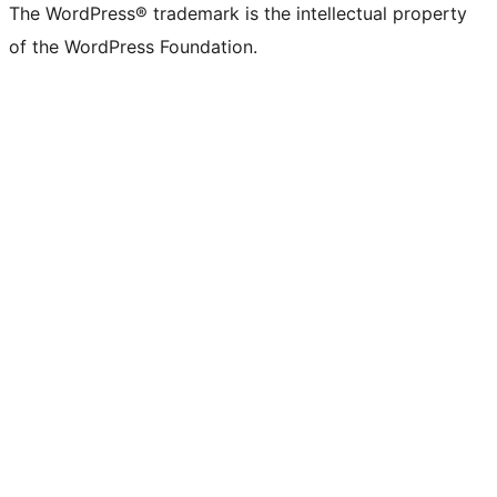
The WordPress® trademark is the intellectual property
of the WordPress Foundation.