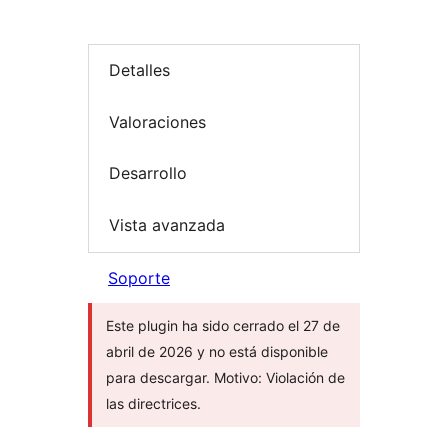
Detalles
Valoraciones
Desarrollo
Vista avanzada
Soporte
Este plugin ha sido cerrado el 27 de
abril de 2026 y no está disponible
para descargar. Motivo: Violación de
las directrices.