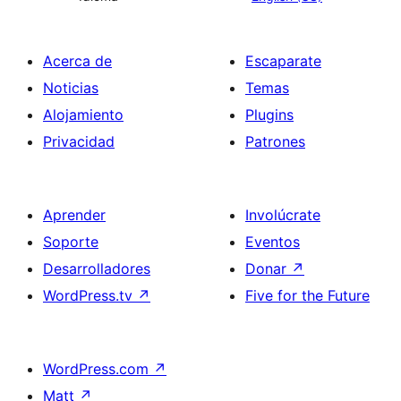
Acerca de
Escaparate
Noticias
Temas
Alojamiento
Plugins
Privacidad
Patrones
Aprender
Involúcrate
Soporte
Eventos
Desarrolladores
Donar
↗
WordPress.tv
↗
Five for the Future
WordPress.com
↗
Matt
↗