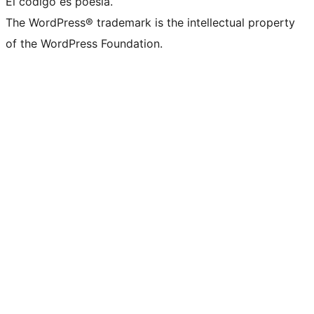
El código es poesía.
The WordPress® trademark is the intellectual property
of the WordPress Foundation.