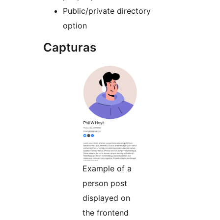
Public/private directory
option
Capturas
Example of a
person post
displayed on
the frontend