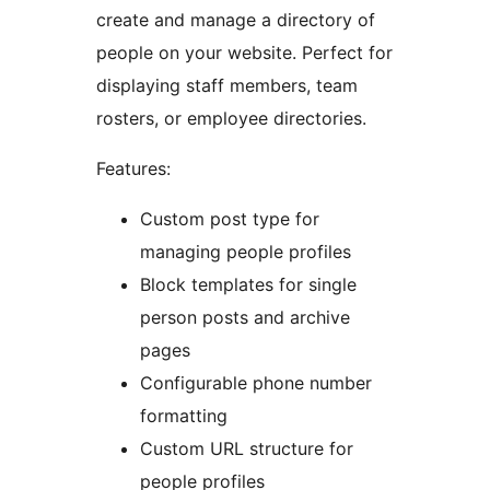
create and manage a directory of
people on your website. Perfect for
displaying staff members, team
rosters, or employee directories.
Features:
Custom post type for
managing people profiles
Block templates for single
person posts and archive
pages
Configurable phone number
formatting
Custom URL structure for
people profiles