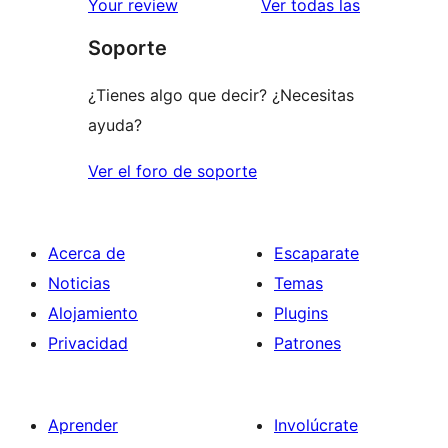
valoracione
Your review
Ver todas las
Soporte
¿Tienes algo que decir? ¿Necesitas
ayuda?
Ver el foro de soporte
Acerca de
Escaparate
Noticias
Temas
Alojamiento
Plugins
Privacidad
Patrones
Aprender
Involúcrate