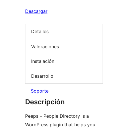
Descargar
Detalles
Valoraciones
Instalación
Desarrollo
Soporte
Descripción
Peeps – People Directory is a
WordPress plugin that helps you