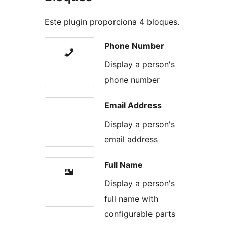
Este plugin proporciona 4 bloques.
Phone Number
Display a person's
phone number
Email Address
Display a person's
email address
Full Name
Display a person's
full name with
configurable parts