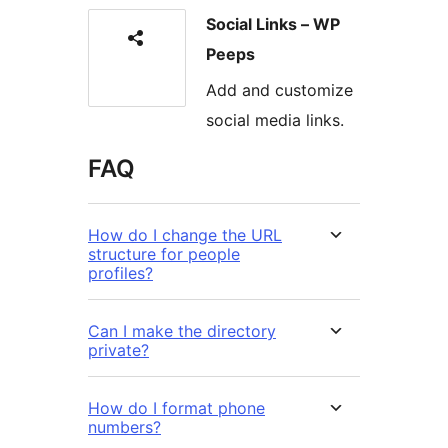
Social Links – WP
Peeps
Add and customize
social media links.
FAQ
How do I change the URL
structure for people
profiles?
Can I make the directory
private?
How do I format phone
numbers?