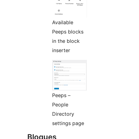
Available
Peeps blocks
in the block
inserter
Peeps –
People
Directory
settings page
Bloques