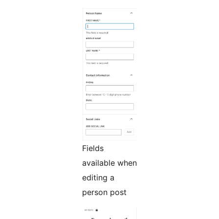
Fields
available when
editing a
person post