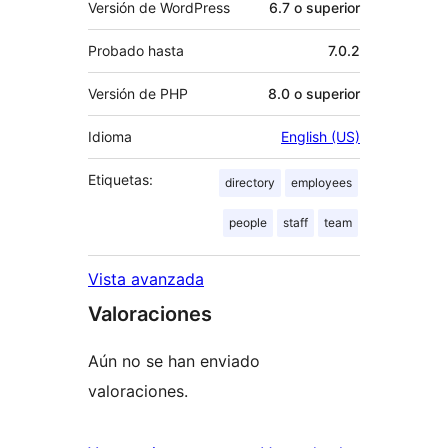
Versión de WordPress
6.7 o superior
Probado hasta
7.0.2
Versión de PHP
8.0 o superior
Idioma
English (US)
Etiquetas:
directory
employees
people
staff
team
Vista avanzada
Valoraciones
Aún no se han enviado
valoraciones.