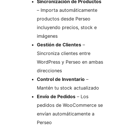
Sincronización de Productos
– Importa automáticamente
productos desde Perseo
incluyendo precios, stock e
imágenes
Gestión de Clientes
–
Sincroniza clientes entre
WordPress y Perseo en ambas
direcciones
Control de Inventario
–
Mantén tu stock actualizado
Envío de Pedidos
– Los
pedidos de WooCommerce se
envían automáticamente a
Perseo