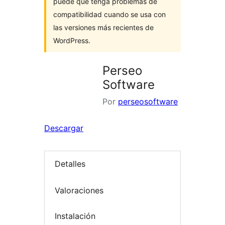
puede que tenga problemas de
compatibilidad cuando se usa con
las versiones más recientes de
WordPress.
Perseo
Software
Por
perseosoftware
Descargar
Detalles
Valoraciones
Instalación