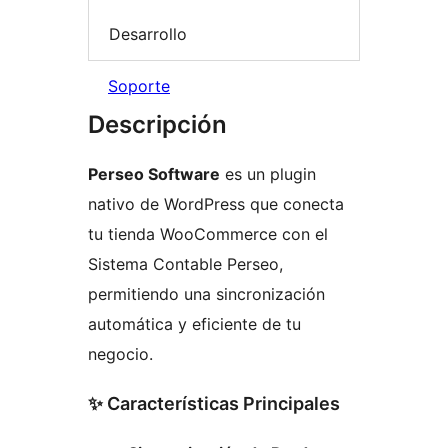
Desarrollo
Soporte
Descripción
Perseo Software
es un plugin
nativo de WordPress que conecta
tu tienda WooCommerce con el
Sistema Contable Perseo,
permitiendo una sincronización
automática y eficiente de tu
negocio.
✨ Características Principales