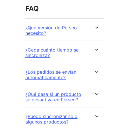
FAQ
¿Qué versión de Perseo
necesito?
¿Cada cuánto tiempo se
sincroniza?
¿Los pedidos se envían
automáticamente?
¿Qué pasa si un producto
se desactiva en Perseo?
¿Puedo sincronizar solo
algunos productos?