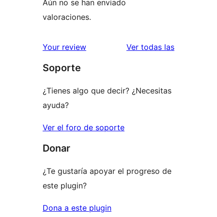
Aún no se han enviado
valoraciones.
valoracione
Your review
Ver todas las
Soporte
¿Tienes algo que decir? ¿Necesitas
ayuda?
Ver el foro de soporte
Donar
¿Te gustaría apoyar el progreso de
este plugin?
Dona a este plugin