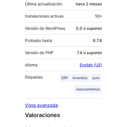
Última actualización
hace
2 meses
Instalaciones activas
10+
Versión de WordPress
5.0 o superior
Probado hasta
6.7.6
Versión de PHP
7.4 o superior
Idioma
English (US)
Etiquetas:
ERP
inventory
sync
woocommerce
Vista avanzada
Valoraciones