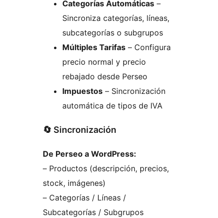
Categorías Automáticas
–
Sincroniza categorías, líneas,
subcategorías o subgrupos
Múltiples Tarifas
– Configura
precio normal y precio
rebajado desde Perseo
Impuestos
– Sincronización
automática de tipos de IVA
🔄 Sincronización
De Perseo a WordPress:
– Productos (descripción, precios,
stock, imágenes)
– Categorías / Líneas /
Subcategorías / Subgrupos